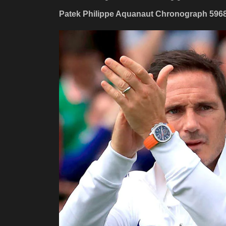
Patek Philippe Aquanaut Chronograph 596