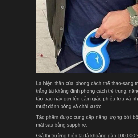
Là hiện thân của phong cách thể thao-sang 
trắng tái khẳng định phong cách trẻ trung, n
táo bạo này gợi lên cảm giác phiêu lưu và nh
thuật đánh bóng và chải xước.
Tác phẩm được cung cấp năng lượng bởi bộ 
mặt sau bằng sapphire.
Giá thị trường hiện tại là khoảng gần 100.000 