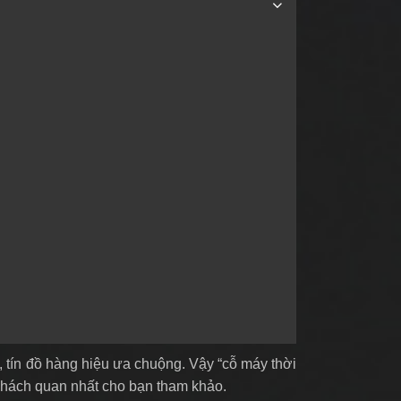
, tín đồ hàng hiệu ưa chuộng. Vậy “cỗ máy thời
 khách quan nhất cho bạn tham khảo.