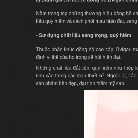
Nằm trong top những thương hiệu đồng hồ cao 
liệu quý hiếm và cách phối màu hiện đại, sang 
- Sử dụng chất liệu sang trọng, quý hiếm
Thuộc phân khúc đồng hồ cao cấp, Bvlgari ma
định vị thế của họ trong xã hội hiện đại.
Những chất liệu đắt tiền, quý hiếm như thép k
tinh xảo trong các mẫu thiết kế. Ngoài ra, cá
sản phẩm bền đẹp, đạt tính thẩm mỹ cao.