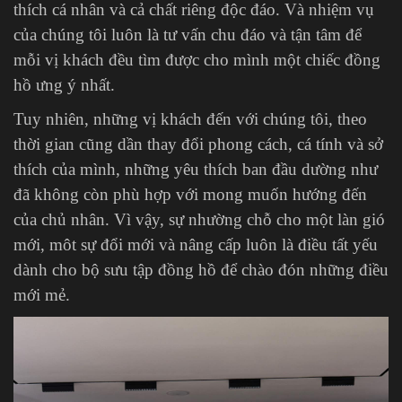
thích cá nhân và cả chất riêng độc đáo. Và nhiệm vụ
của chúng tôi luôn là tư vấn chu đáo và tận tâm để
mỗi vị khách đều tìm được cho mình một chiếc đồng
hồ ưng ý nhất.
Tuy nhiên, những vị khách đến với chúng tôi, theo
thời gian cũng dần thay đổi phong cách, cá tính và sở
thích của mình, những yêu thích ban đầu dường như
đã không còn phù hợp với mong muốn hướng đến
của chủ nhân. Vì vậy, sự nhường chỗ cho một làn gió
mới, môt sự đổi mới và nâng cấp luôn là điều tất yếu
dành cho bộ sưu tập đồng hồ để chào đón những điều
mới mẻ.