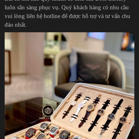
luôn sẵn sàng phục vụ. Quý khách hàng có nhu cầu
vui lòng liên hệ hotline để được hỗ trợ và tư vấn chu
đáo nhất.