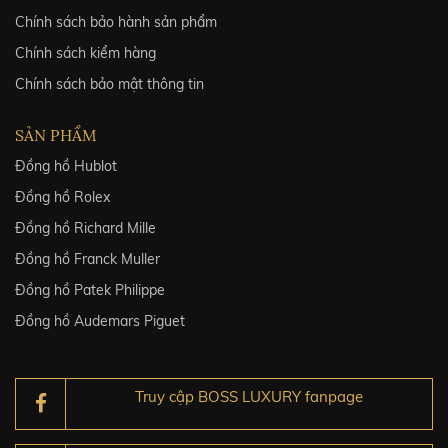
Chính sách bảo hành sản phẩm
Chính sách kiểm hàng
Chính sách bảo mật thông tin
SẢN PHẨM
Đồng hồ Hublot
Đồng hồ Rolex
Đồng hồ Richard Mille
Đồng hồ Franck Muller
Đồng hồ Patek Philippe
Đồng hồ Audemars Piguet
Truy cập BOSS LUXURY fanpage