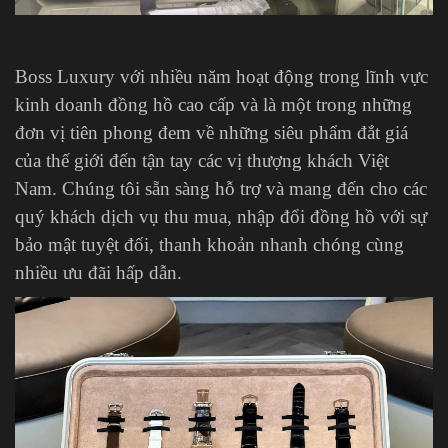
Boss Luxury với nhiều năm hoạt động trong lĩnh vực
kinh doanh đồng hồ cao cấp và là một trong những
đơn vị tiên phong đem về những siêu phẩm đắt giá
của thế giới đến tận tay các vị thượng khách Việt
Nam. Chúng tôi sẵn sàng hỗ trợ và mang đến cho các
quý khách dịch vụ thu mua, nhập đổi đồng hồ với sự
bảo mật tuyệt đối, thanh khoản nhanh chóng cùng
nhiều ưu đãi hấp dẫn.