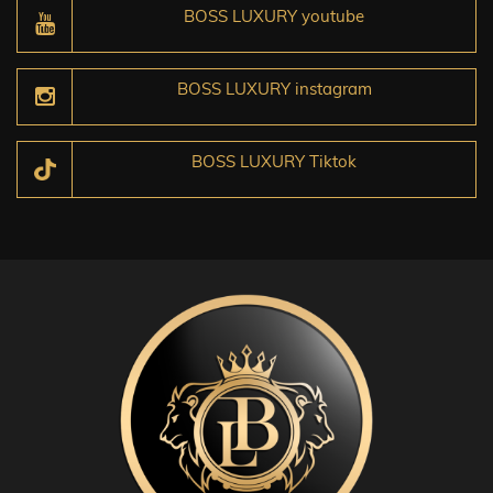
BOSS LUXURY youtube
BOSS LUXURY instagram
BOSS LUXURY Tiktok