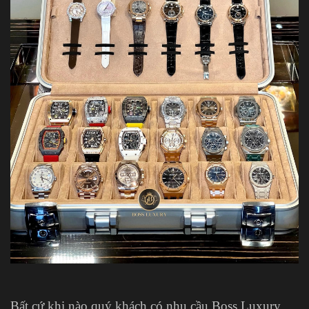
Bất cứ khi nào quý khách có nhu cầu Boss Luxury