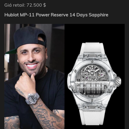
Giá retail: 72.500 $
Hublot MP-11 Power Reserve 14 Days Sapphire