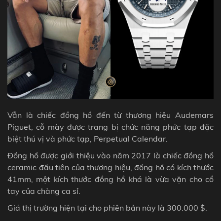
Vẫn là chiếc đồng hồ đến từ thương hiệu Audemars
Piguet, cỗ mày được trang bị chức năng phức tạp đặc
biệt thú vị và phức tạp, Perpetual Calendar.
Đồng hồ được giới thiệu vào năm 2017 là chiếc đồng hồ
ceramic đầu tiên của thương hiệu, đồng hồ có kích thước
41mm, một kích thước đồng hồ khá là vừa vặn cho cổ
tay của chàng ca sỉ.
Giá thị trường hiện tại cho phiên bản này là 300.000 $.