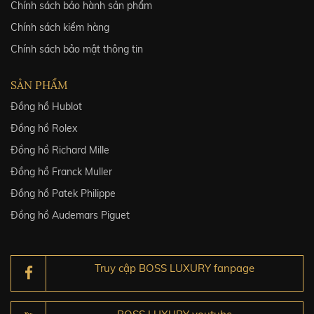
Chính sách bảo hành sản phẩm
Chính sách kiểm hàng
Chính sách bảo mật thông tin
SẢN PHẨM
Đồng hồ Hublot
Đồng hồ Rolex
Đồng hồ Richard Mille
Đồng hồ Franck Muller
Đồng hồ Patek Philippe
Đồng hồ Audemars Piguet
Truy cập BOSS LUXURY fanpage