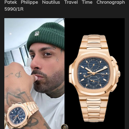
Patek Philippe Nautilus Travel Time Chronograph
5990/1R