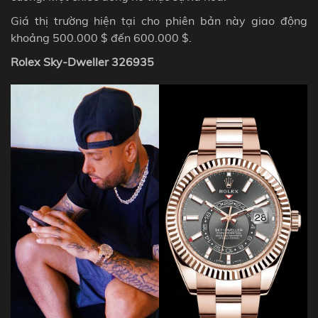
Giá thị trường hiện tại cho phiên bản này giao động
khoảng 500.000 $ đến 600.000 $.
Rolex Sky-Dweller 326935