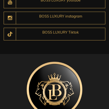
BOSS LUXURY youtube
BOSS LUXURY instagram
BOSS LUXURY Tiktok