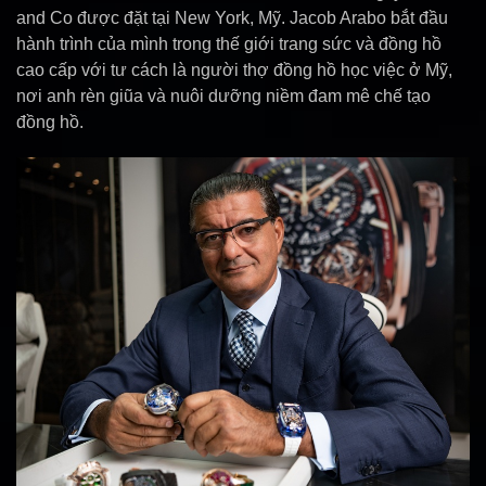
and Co được đặt tại New York, Mỹ. Jacob Arabo bắt đầu
hành trình của mình trong thế giới trang sức và đồng hồ
cao cấp với tư cách là người thợ đồng hồ học việc ở Mỹ,
nơi anh rèn giũa và nuôi dưỡng niềm đam mê chế tạo
đồng hồ.