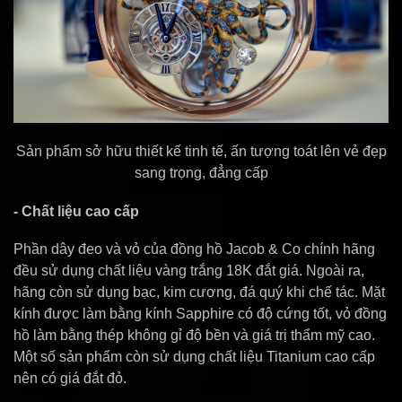
Sản phẩm sở hữu thiết kế tinh tế, ấn tượng toát lên vẻ đẹp
sang trọng, đẳng cấp
- Chất liệu cao cấp
Phần dây đeo và vỏ của đồng hồ Jacob & Co chính hãng
đều sử dụng chất liệu vàng trắng 18K đắt giá. Ngoài ra,
hãng còn sử dụng bạc, kim cương, đá quý khi chế tác. Mặt
kính được làm bằng kính Sapphire có độ cứng tốt, vỏ đồng
hồ làm bằng thép không gỉ độ bền và giá trị thẩm mỹ cao.
Một số sản phẩm còn sử dụng chất liệu Titanium cao cấp
nên có giá đắt đỏ.