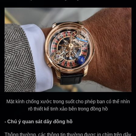
Mặt kính chống xước trong suốt cho phép bạn có thể nhìn
rõ thiết kế tinh xảo bên trong đồng hồ
- Chú ý quan sát dây đồng hồ
Thông thường, các thông tin thường được in chìm trên dây