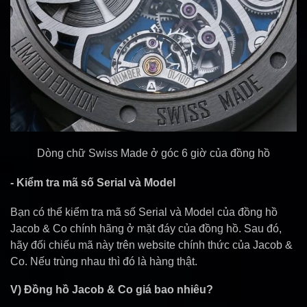
Dòng chữ Swiss Made ở góc 6 giờ của đồng hồ
- Kiểm tra mã số Serial và Model
Bạn có thể kiểm tra mã số Serial và Model của đồng hồ
Jacob & Co chính hãng ở mặt đáy của đồng hồ. Sau đó,
hãy đối chiếu mã này trên website chính thức của Jacob &
Co. Nếu trùng nhau thì đó là hàng thật.
V) Đồng hồ Jacob & Co giá bao nhiêu?