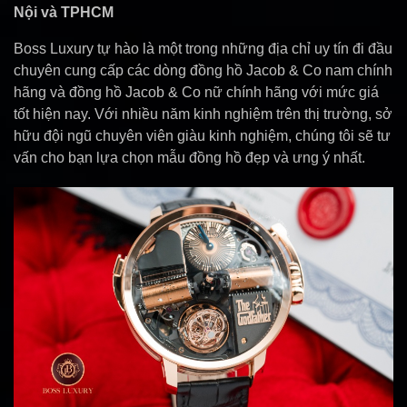
Nội và TPHCM
Boss Luxury tự hào là một trong những địa chỉ uy tín đi đầu
chuyên cung cấp các dòng đồng hồ Jacob & Co nam chính
hãng và đồng hồ Jacob & Co nữ chính hãng với mức giá
tốt hiện nay. Với nhiều năm kinh nghiệm trên thị trường, sở
hữu đội ngũ chuyên viên giàu kinh nghiệm, chúng tôi sẽ tư
vấn cho bạn lựa chọn mẫu đồng hồ đẹp và ưng ý nhất.