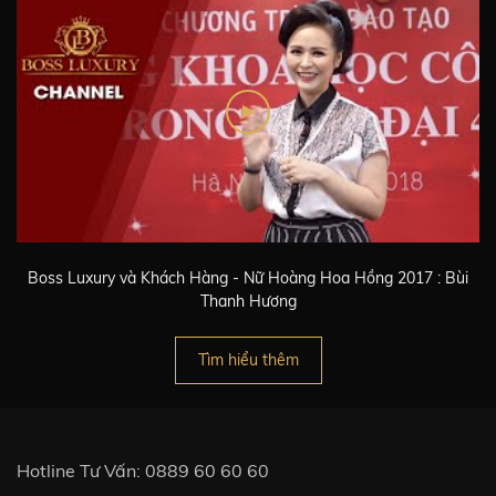
g
Boss Luxury và Khách Hàng - Nữ Hoàng Hoa Hồng 2017 : Bùi
Thanh Hương
Tìm hiểu thêm
Hotline Tư Vấn:
0889 60 60 60