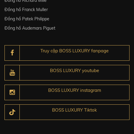
Đồng hồ Richard Mille
Đồng hồ Franck Muller
Đồng hồ Patek Philippe
Đồng hồ Audemars Piguet
Truy cập BOSS LUXURY fanpage
BOSS LUXURY youtube
BOSS LUXURY instagram
BOSS LUXURY Tiktok