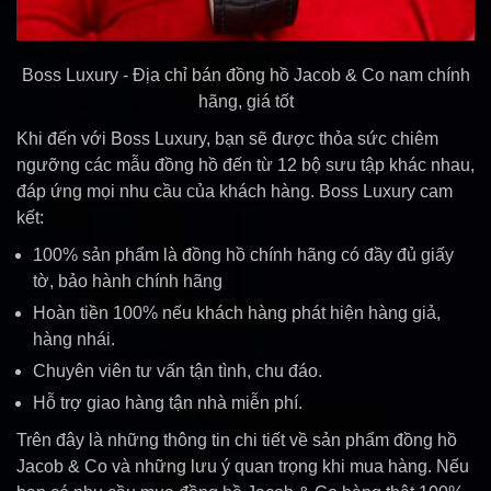
Boss Luxury - Địa chỉ bán đồng hồ Jacob & Co nam chính
hãng, giá tốt
Khi đến với Boss Luxury, bạn sẽ được thỏa sức chiêm
ngưỡng các mẫu đồng hồ đến từ 12 bộ sưu tập khác nhau,
đáp ứng mọi nhu cầu của khách hàng. Boss Luxury cam
kết:
100% sản phẩm là đồng hồ chính hãng có đầy đủ giấy
tờ, bảo hành chính hãng
Hoàn tiền 100% nếu khách hàng phát hiện hàng giả,
hàng nhái.
Chuyên viên tư vấn tận tình, chu đáo.
Hỗ trợ giao hàng tận nhà miễn phí.
Trên đây là những thông tin chi tiết về sản phẩm đồng hồ
Jacob & Co và những lưu ý quan trọng khi mua hàng. Nếu