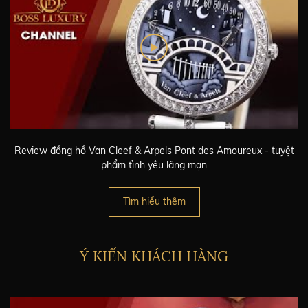
Review đồng hồ Van Cleef & Arpels Pont des Amoureux - tuyệt
phẩm tình yêu lãng mạn
Tìm hiểu thêm
Ý KIẾN KHÁCH HÀNG