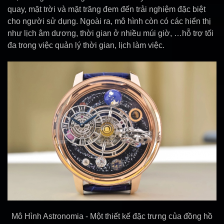
quay, mặt trời và mặt trăng đem đến trải nghiệm đặc biệt
cho người sử dụng. Ngoài ra, mô hình còn có các hiển thị
như lịch âm dương, thời gian ở nhiều múi giờ, …hỗ trợ tối
đa trong việc quản lý thời gian, lịch làm việc.
Mô Hình Astronomia - Một thiết kế đặc trưng của đồng hồ