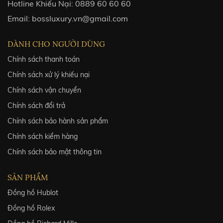
Hotline Khiếu Nại:
0889 60 60 60
Email:
bossluxury.vn@gmail.com
DÀNH CHO NGƯỜI DÙNG
Chính sách thanh toán
Chính sách xử lý khiếu nại
Chính sách vận chuyển
Chính sách đổi trả
Chính sách bảo hành sản phẩm
Chính sách kiểm hàng
Chính sách bảo mật thông tin
SẢN PHẨM
Đồng hồ Hublot
Đồng hồ Rolex