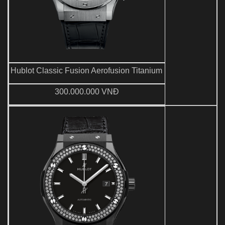
Hublot Classic Fusion Aerofusion Titanium
300.000.000 VNĐ