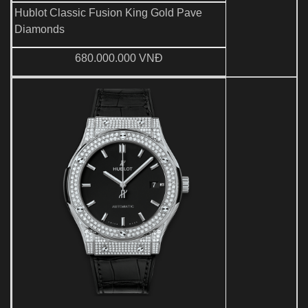
Hublot Classic Fusion King Gold Pave
Diamonds
680.000.000 VNĐ