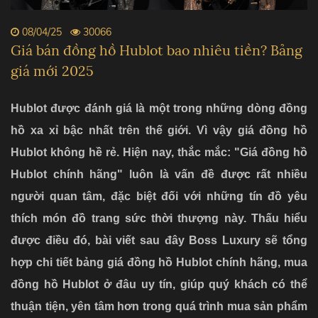
08/04/25
30066
Giá bán đồng hồ Hublot bao nhiêu tiền? Bảng
giá mới 2025
Hublot được đánh giá là một trong những dòng đồng
hồ xa xỉ bậc nhất trên thế giới. Vì vậy giá đồng hồ
Hublot không hề rẻ. Hiện nay, thắc mắc: "Giá đồng hồ
Hublot chính hãng" luôn là vấn đề được rất nhiều
người quan tâm, đặc biệt đối với những tín đồ yêu
thích món đồ trang sức thời thượng này. Thấu hiểu
được điều đó, bài viết sau đây Boss Luxury sẽ tổng
hợp chi tiết bảng giá đồng hồ Hublot chính hãng, mua
đồng hồ Hublot ở đâu uy tín, giúp quý khách có thể
thuận tiện, yên tâm hơn trong quá trình mua sản phẩm