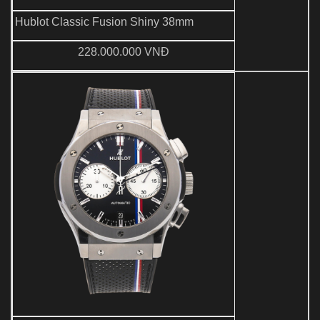
Hublot Classic Fusion Shiny 38mm
228.000.000 VNĐ