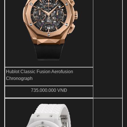
Hublot Classic Fusion Aerofusion
Chronograph
735.000.000 VNĐ