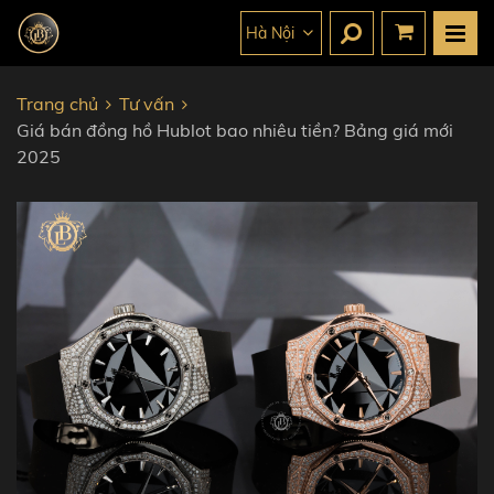
Hà Nội
Trang chủ
Tư vấn
Giá bán đồng hồ Hublot bao nhiêu tiền? Bảng giá mới
2025