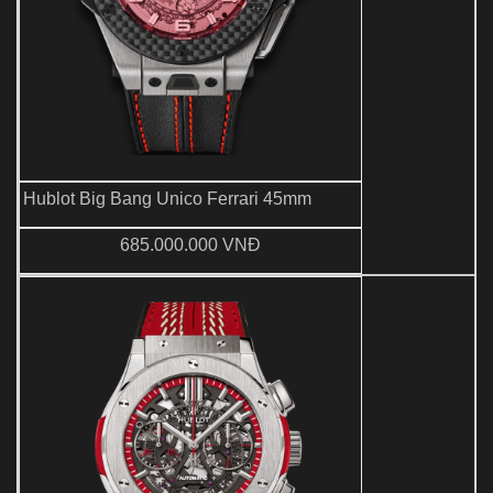
Hublot Big Bang Unico Ferrari 45mm
685.000.000 VNĐ