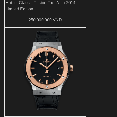
Hublot Classic Fusion Tour Auto 2014
Limited Edition
250.000.000 VNĐ