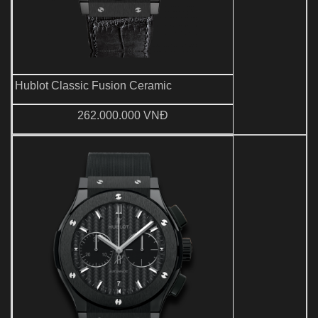
Hublot Classic Fusion Ceramic
262.000.000 VNĐ