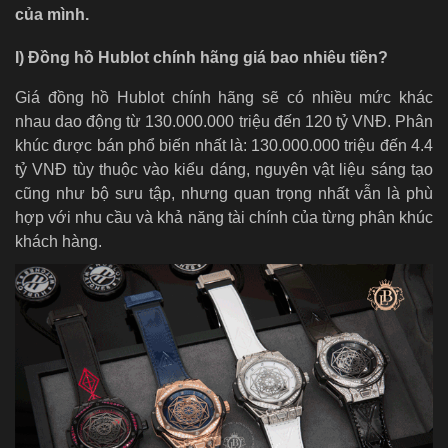
của mình.
I) Đồng hồ Hublot chính hãng giá bao nhiêu tiền?
Giá đồng hồ Hublot chính hãng sẽ có nhiều mức khác
nhau dao động từ 130.000.000 triệu đến 120 tỷ VNĐ. Phân
khúc được bán phổ biến nhất là: 130.000.000 triệu đến 4.4
tỷ VNĐ tùy thuộc vào kiểu dáng, nguyên vật liệu sáng tạo
cũng như bộ sưu tập, nhưng quan trọng nhất vẫn là phù
hợp với nhu cầu và khả năng tài chính của từng phân khúc
khách hàng.