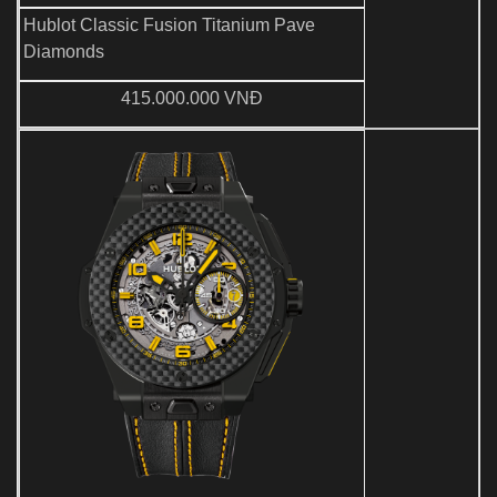
Hublot Classic Fusion Titanium Pave
Diamonds
415.000.000 VNĐ