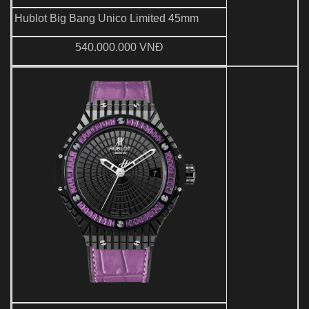
Hublot Big Bang Unico Limited 45mm
540.000.000 VNĐ