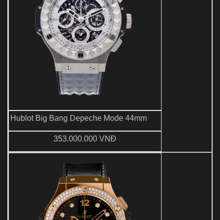
Hublot Big Bang Depeche Mode 44mm
353.000.000 VNĐ