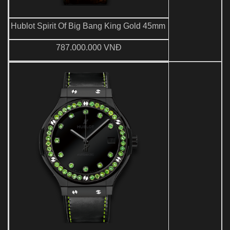
Hublot Spirit Of Big Bang King Gold 45mm
787.000.000 VNĐ