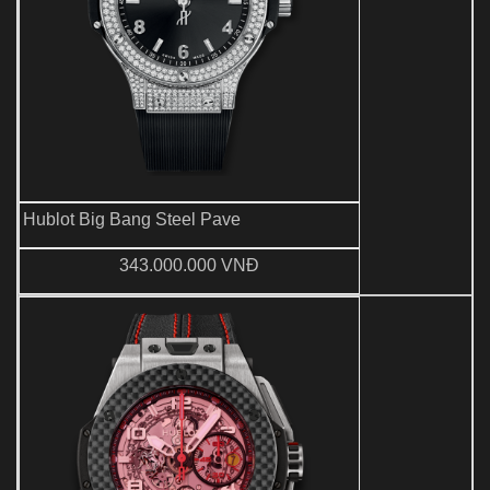
Hublot Big Bang Steel Pave
343.000.000 VNĐ