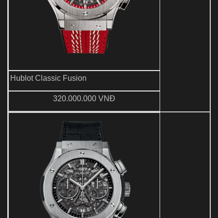
Hublot Classic Fusion
320.000.000 VNĐ