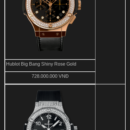
Hublot Big Bang Shiny Rose Gold
728.000.000 VNĐ