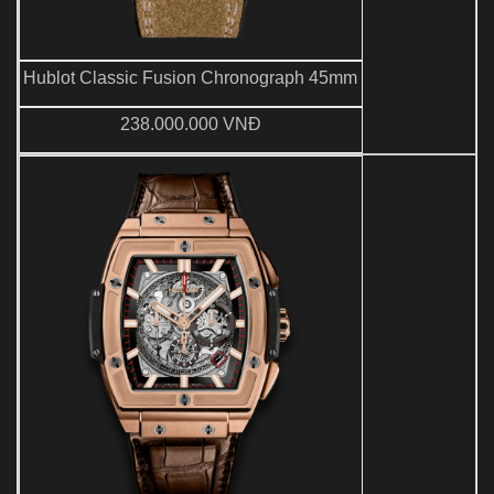
Hublot Classic Fusion Chronograph 45mm
238.000.000 VNĐ