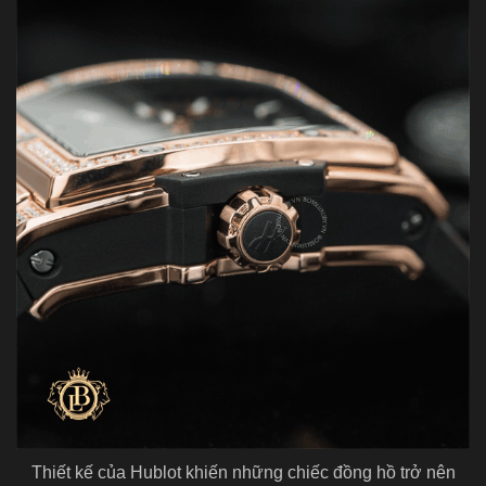
Thiết kế của Hublot khiến những chiếc đồng hồ trở nên