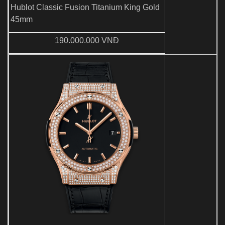
Hublot Classic Fusion Titanium King Gold
45mm
190.000.000 VNĐ