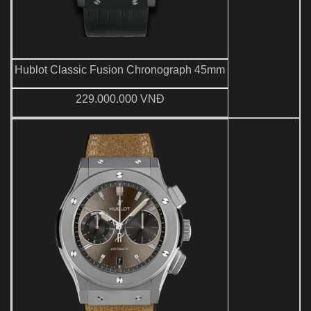
Hublot Classic Fusion Chronograph 45mm
229.000.000 VNĐ