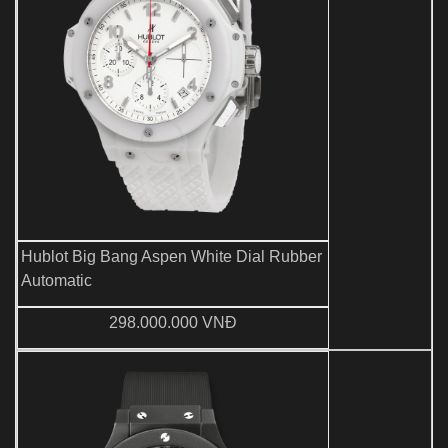
Hublot Big Bang Aspen White Dial Rubber
Automatic
298.000.000 VNĐ