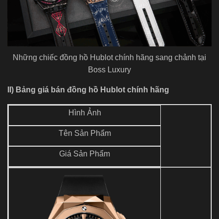
Những chiếc đồng hồ Hublot chính hãng sang chảnh tại
Boss Luxury
II) Bảng giá bán đồng hồ Hublot chính hãng
Hình Ảnh
Tên Sản Phẩm
Giá Sản Phẩm