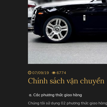
07/09/19
6774
Chính sách vận chuyển
a. Các phương thức giao hàng
Chúng tôi sử dụng 02 phương thức giao hàng