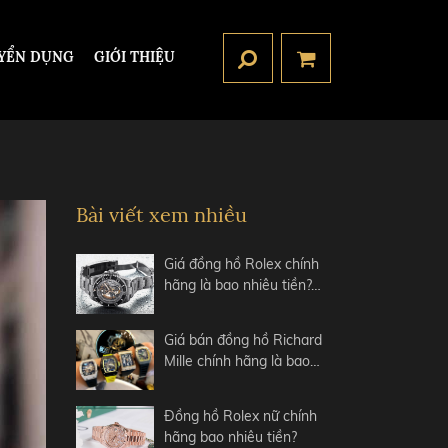
YỂN DỤNG
GIỚI THIỆU
Bài viết xem nhiều
Giá đồng hồ Rolex chính
hãng là bao nhiêu tiền?…
Giá bán đồng hồ Richard
Mille chính hãng là bao…
Đồng hồ Rolex nữ chính
hãng bao nhiêu tiền?