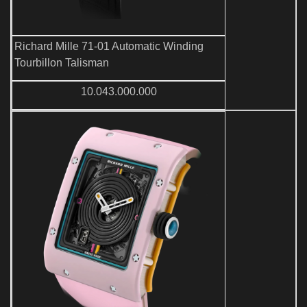
Richard Mille 71-01 Automatic Winding
Tourbillon Talisman
10.043.000.000