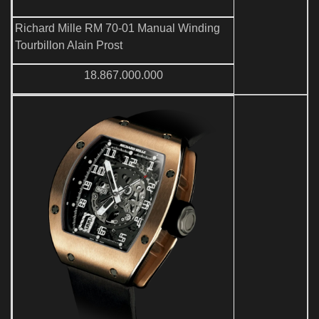
Richard Mille RM 70-01 Manual Winding
Tourbillon Alain Prost
18.867.000.000