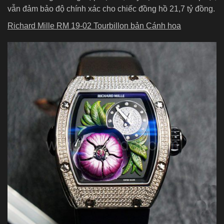
vẫn đảm bảo độ chính xác cho chiếc đồng hồ 21,7 tỷ đồng.
Richard Mille RM 19-02 Tourbillon bản Cánh hoa