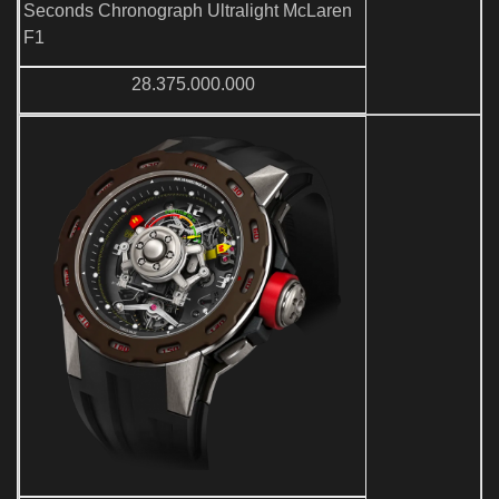
Seconds Chronograph Ultralight McLaren
F1
28.375.000.000