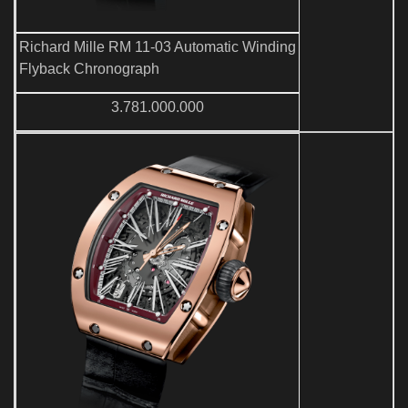
Richard Mille RM 11-03 Automatic Winding
Flyback Chronograph
3.781.000.000