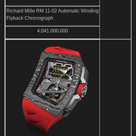
Richard Mille RM 11-02 Automatic Winding
Flyback Chronograph
4.041.000.000