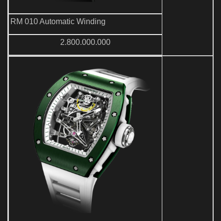
RM 010 Automatic Winding
2.800.000.000