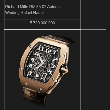
Richard Mille RM 35-02 Automatic
Winding Rafael Nadal
5.789.000.000