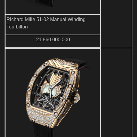
Richard Mille 51-02 Manual Winding
Tourbillon
21.860.000.000