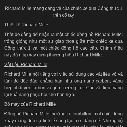
Richard Mille mang dáng vẻ của chiếc xe đua Công thức 1
trên cổ tay
Thiết kế Richard Mille
Thật dễ dàng để nhận ra một chiếc đồng hồ Richard Mille:
trông giống như một sự giao thoa giữa một chiếc xe đua
Công thức 1 và một chiếc đồng hồ cao cấp. Chính điều
này đã giúp xây dựng thương hiệu Richard Mille.
Vật liệu Richard Mille
Richard Mille nổi tiếng với việc sử dụng các vật liệu vỏ và
tấm đế độc đáo, chẳng hạn như ống nano carbon, vàng
hợp nhất với carbon và gốm cường lực. Các vật liệu mang
lại khả năng phục hồi cho hỗn hợp.
Bộ máy của Richard Mille
Đồng hồ Richard Mille thường có tourbillon, một chiếc lồng
xoay mang đến sự tinh tế sáng tạo mới đáng nể. Những bộ