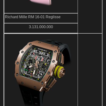
Richard Mille RM 16-01 Reglisse
3.131.000.000