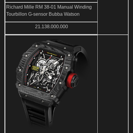
Richard Mille RM 38-01 Manual Winding
Tourbillon G-sensor Bubba Watson
21.138.000.000