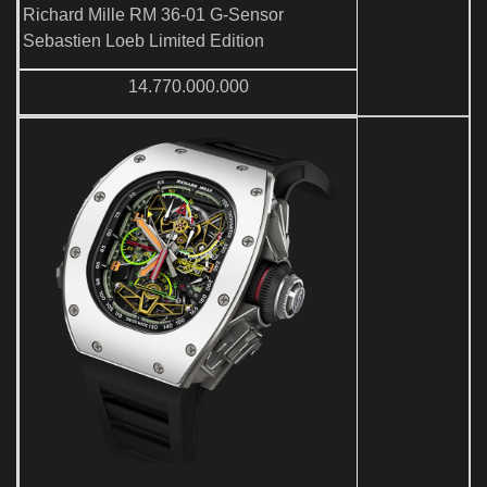
Richard Mille RM 36-01 G-Sensor
Sebastien Loeb Limited Edition
14.770.000.000