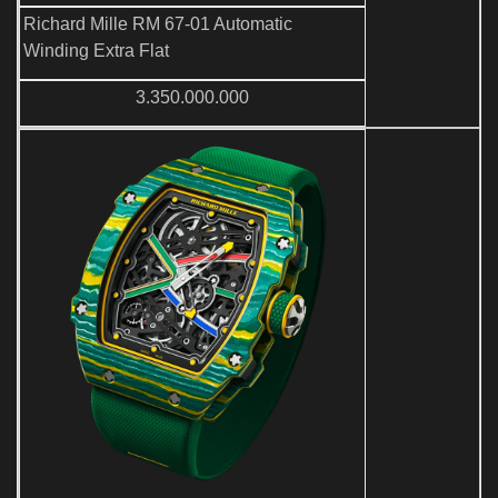
Richard Mille RM 67-01 Automatic
Winding Extra Flat
3.350.000.000