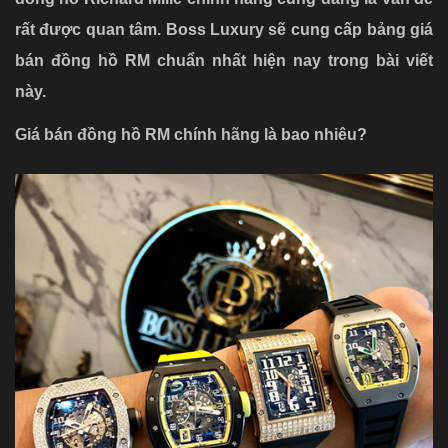
rất được quan tâm. Boss Luxury sẽ cung cấp bảng giá
bán đồng hồ RM chuẩn nhất hiện nay trong bài viết
này.
Giá bán đồng hồ RM chính hãng là bao nhiêu?