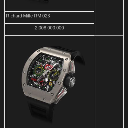
Richard Mille RM 023
2.008.000.000