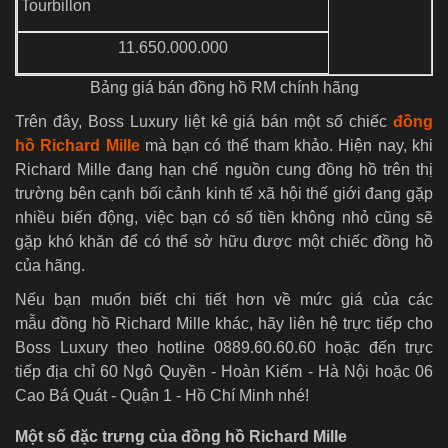
Tourbillon
11.650.000.000
Bảng giá bán đồng hồ RM chính hãng
Trên đây, Boss Luxury liệt kê giá bán một số chiếc
đồng
hồ Richard Mille
mà bạn có thể tham khảo. Hiện nay, khi
Richard Mille đang hạn chế nguồn cung đồng hồ trên thị
trường bên cạnh bối cảnh kinh tế xã hội thế giới đang gặp
nhiều biến động, việc bạn có số tiền không nhỏ cũng sẽ
gặp khó khăn để có thể sở hữu được một chiếc đồng hồ
của hãng.
Nếu bạn muốn biết chi tiết hơn về mức giá của các
mẫu đồng hồ Richard Mille khác, hãy liên hệ trực tiếp cho
Boss Luxury theo hotline 0889.60.60.60 hoặc đến trực
tiếp địa chỉ 60 Ngô Quyền - Hoàn Kiếm - Hà Nội hoặc 06
Cao Bá Quát - Quận 1 - Hồ Chí Minh nhé!
Một số đặc trưng của đồng hồ Richard Mille