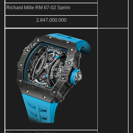
Richard Mille RM 67-02 Sprint
2.847.000.000