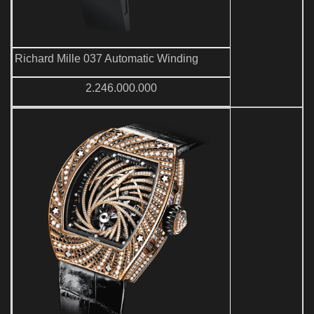
Richard Mille 037 Automatic Winding
2.246.000.000