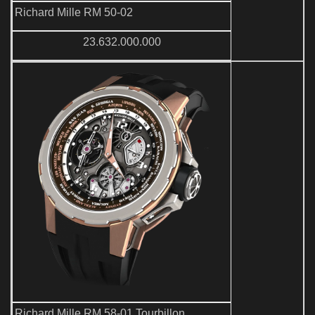
Richard Mille RM 50-02
23.632.000.000
Richard Mille RM 58-01 Tourbillon