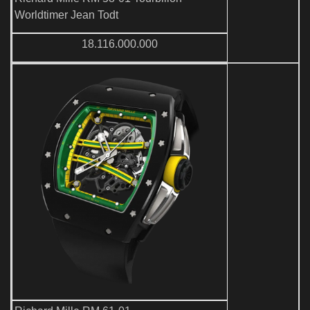
Worldtimer Jean Todt
18.116.000.000