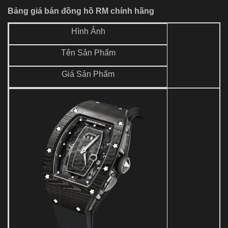
Bảng giá bán đồng hồ RM chính hãng
Hình Ảnh
Tên Sản Phẩm
Giá Sản Phẩm