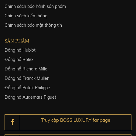
Chính sách bảo hành sản phẩm
Chính sách kiểm hàng
Chính sách bảo mật thông tin
SẢN PHẨM
Đồng hồ Hublot
Đồng hồ Rolex
Đồng hồ Richard Mille
Đồng hồ Franck Muller
Đồng hồ Patek Philippe
Đồng hồ Audemars Piguet
Truy cập BOSS LUXURY fanpage