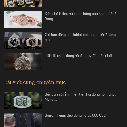
Đồng hồ Rolex nữ chính hãng bao nhiêu tiền?
Bảng…
Giá bán đồng hồ Hublot bao nhiêu tiền? Bảng
giá…
TOP 10 chiếc đồng hồ đeo tay đắt tiền nhất…
Bài viết cùng chuyên mục
Bức tranh thiên nhiên trên hai đồng hồ Franck
Muller…
Barron Trump đeo đồng hồ 50.000 USD