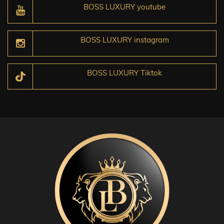
BOSS LUXURY youtube
BOSS LUXURY instagram
BOSS LUXURY Tiktok