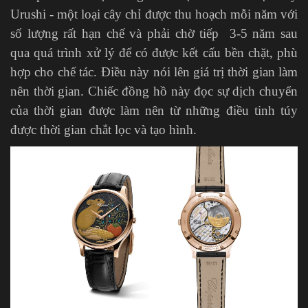
Urushi - một loại cây chỉ được thu hoạch mỗi năm với
số lượng rất hạn chế và phải chờ tiếp 3-5 năm sau
qua quá trình xử lý để có được kết cấu bền chặt, phù
hợp cho chế tác. Điều này nói lên giá trị thời gian làm
nên thời gian. Chiếc đồng hồ này đọc sự dịch chuyển
của thời gian được làm nên từ những điều tinh túy
được thời gian chắt lọc và tạo hình.