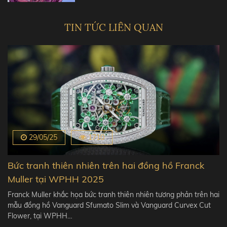
TIN TỨC LIÊN QUAN
29/05/25
1710
Bức tranh thiên nhiên trên hai đồng hồ Franck
Muller tại WPHH 2025
Franck Muller khắc họa bức tranh thiên nhiên tương phản trên hai
mẫu đồng hồ Vanguard Sfumato Slim và Vanguard Curvex Cut
Flower, tại WPHH…