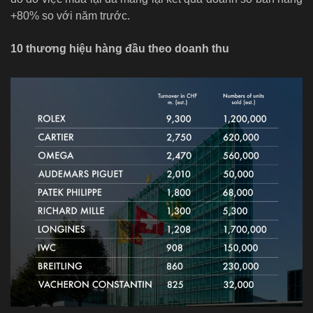
+80% so với năm trước.
10 thương hiệu hàng đầu theo doanh thu