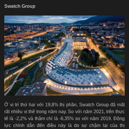
Swatch Group
Ở vị trí thứ hai với 19,8% thị phần, Swatch Group đã mất
rất nhiều vị thế trong năm nay. So với năm 2021, trên thực
tế là -2,2% và thậm chí là -6,35% so với năm 2019. Động
lực chính dẫn đến điều này là do sự chậm lại của thị