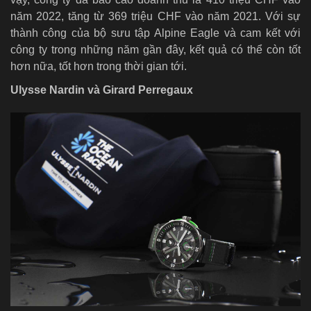
năm 2022, tăng từ 369 triệu CHF vào năm 2021. Với sự
thành công của bộ sưu tập Alpine Eagle và cam kết với
công ty trong những năm gần đây, kết quả có thể còn tốt
hơn nữa, tốt hơn trong thời gian tới.
Ulysse Nardin và Girard Perregaux