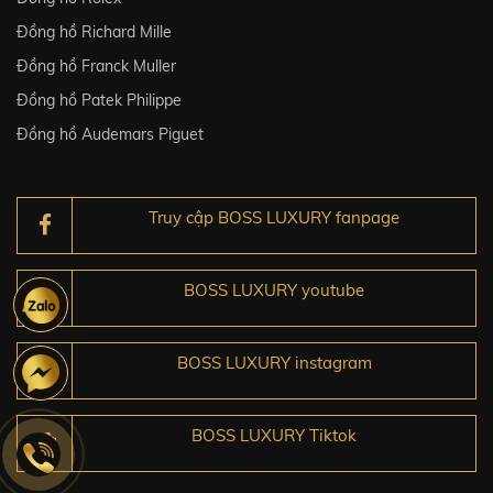
Đồng hồ Richard Mille
Đồng hồ Franck Muller
Đồng hồ Patek Philippe
Đồng hồ Audemars Piguet
Truy cập BOSS LUXURY fanpage
BOSS LUXURY youtube
BOSS LUXURY instagram
BOSS LUXURY Tiktok