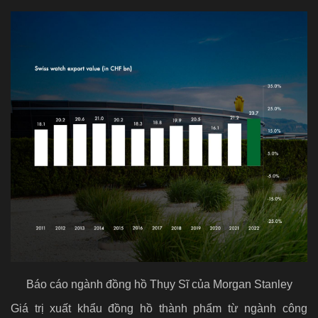
Báo cáo ngành đồng hồ Thụy Sĩ của Morgan Stanley
Giá trị xuất khẩu đồng hồ thành phẩm từ ngành công