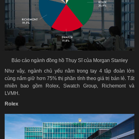
Báo cáo ngành đồng hồ Thụy Sĩ của Morgan Stanley
Như vậy, ngành chủ yếu nằm trong tay 4 tập đoàn lớn
cùng nắm giữ hơn 75% thị phần tính theo giá trị bán lẻ. Tất
nhiên bao gồm Rolex, Swatch Group, Richemont và
LVMH.
Rolex