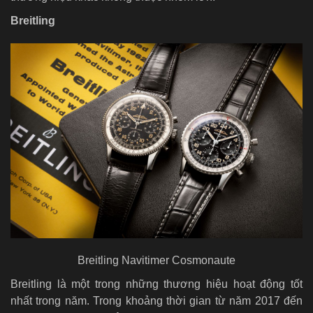
Breitling
Breitling Navitimer Cosmonaute
Breitling là một trong những thương hiệu hoạt động tốt
nhất trong năm. Trong khoảng thời gian từ năm 2017 đến