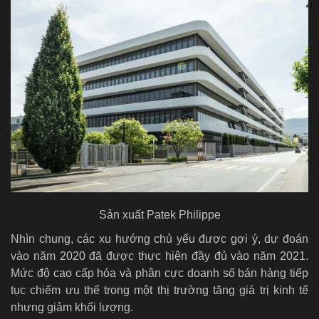
Sản xuất Patek Philippe
Nhìn chung, các xu hướng chủ yếu được gợi ý, dự đoán
vào năm 2020 đã được thực hiện đầy đủ vào năm 2021.
Mức độ cao cấp hóa và phân cực doanh số bán hàng tiếp
tục chiếm ưu thế trong một thị trường tăng giá trị kinh tế
nhưng giảm khối lượng.