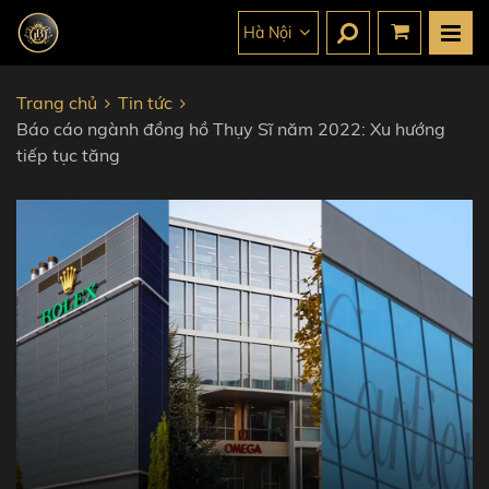
Hà Nội
Trang chủ
Tin tức
Báo cáo ngành đồng hồ Thụy Sĩ năm 2022: Xu hướng
tiếp tục tăng