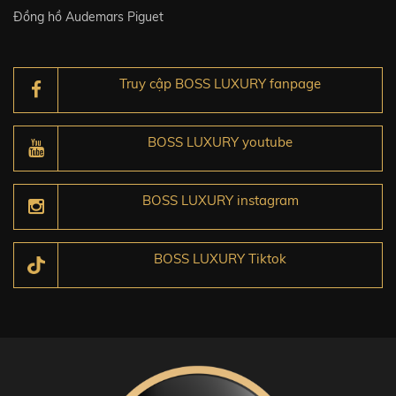
Đồng hồ Audemars Piguet
Truy cập BOSS LUXURY fanpage
BOSS LUXURY youtube
BOSS LUXURY instagram
BOSS LUXURY Tiktok