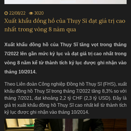
22/08/22
3020
Xuất khẩu đồng hồ của Thụy Sĩ đạt giá trị cao
nhất trong vòng 8 năm qua
Xuất khẩu đồng hồ của Thụy Sĩ tăng vọt trong tháng
7/2022 lên gần mức kỷ lục và đạt giá trị cao nhất trong
vòng 8 năm kể từ thành tích kỷ lục được ghi nhận vào
tháng 10/2014.
Theo Liên đoàn Công nghiệp Đồng hồ Thụy Sĩ (FHS), xuất
khẩu đồng hồ Thuỵ Sĩ trong tháng 7/2022 tăng 8,3% so với
tháng 7/2021, đạt khoảng 2,2 tỷ CHF (2,3 tỷ USD). Đây là
giá trị xuất khẩu đồng hồ Thụy Sĩ cao nhất kể từ thành tích
kỷ lục được ghi nhận vào tháng 10/2014.