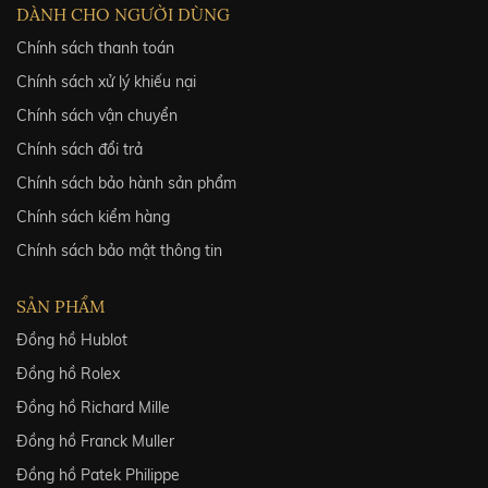
DÀNH CHO NGƯỜI DÙNG
Chính sách thanh toán
Chính sách xử lý khiếu nại
Chính sách vận chuyển
Chính sách đổi trả
Chính sách bảo hành sản phẩm
Chính sách kiểm hàng
Chính sách bảo mật thông tin
SẢN PHẨM
Đồng hồ Hublot
Đồng hồ Rolex
Đồng hồ Richard Mille
Đồng hồ Franck Muller
Đồng hồ Patek Philippe