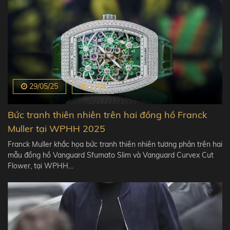
29/05/25
1709
Bức tranh thiên nhiên trên hai đồng hồ Franck
Muller tại WPHH 2025
Franck Muller khắc họa bức tranh thiên nhiên tương phản trên hai
mẫu đồng hồ Vanguard Sfumato Slim và Vanguard Curvex Cut
Flower, tại WPHH…