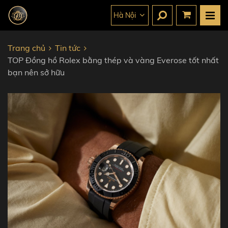
Hà Nội
Trang chủ
Tin tức
TOP Đồng hồ Rolex bằng thép và vàng Everose tốt nhất
bạn nên sở hữu