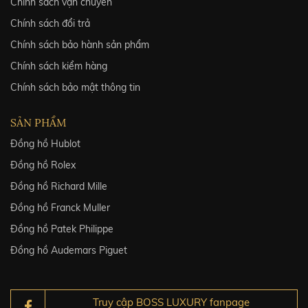
Chính sách vận chuyển
Chính sách đổi trả
Chính sách bảo hành sản phẩm
Chính sách kiểm hàng
Chính sách bảo mật thông tin
SẢN PHẨM
Đồng hồ Hublot
Đồng hồ Rolex
Đồng hồ Richard Mille
Đồng hồ Franck Muller
Đồng hồ Patek Philippe
Đồng hồ Audemars Piguet
Truy cập BOSS LUXURY fanpage