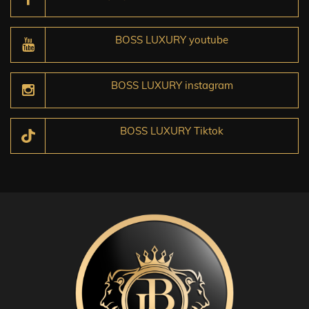
BOSS LUXURY youtube
BOSS LUXURY instagram
BOSS LUXURY Tiktok