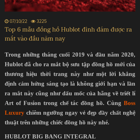
07/10/22
3225
Top 6 mẫu đồng hồ Hublot đình đám được ra
mắt vào đầu năm nay
Trong những tháng cuối 2019 và đầu năm 2020,
Hublot đã cho ra mắt bộ sưu tập đồng hồ mới của
thương hiệu thời trang này như một lời khẳng
định cảm hứng sáng tạo là không giới hạn và lần
ra mắt này cũng như dấu mốc của hãng về triết lí
Art of Fusion trong chế tác đồng hồ.
Cùng
Boss
Luxury
chiêm ngưỡng ngay vẻ đẹp đầy chất nghệ
thuật trên những chiếc đồng hồ này nhé.
HUBLOT BIG BANG INTEGRAL