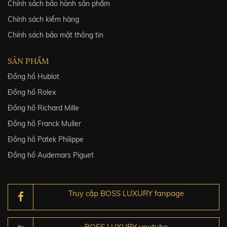
Chính sách bảo hành sản phẩm
Chính sách kiểm hàng
Chính sách bảo mật thông tin
SẢN PHẨM
Đồng hồ Hublot
Đồng hồ Rolex
Đồng hồ Richard Mille
Đồng hồ Franck Muller
Đồng hồ Patek Philippe
Đồng hồ Audemars Piguet
Truy cập BOSS LUXURY fanpage
BOSS LUXURY youtube