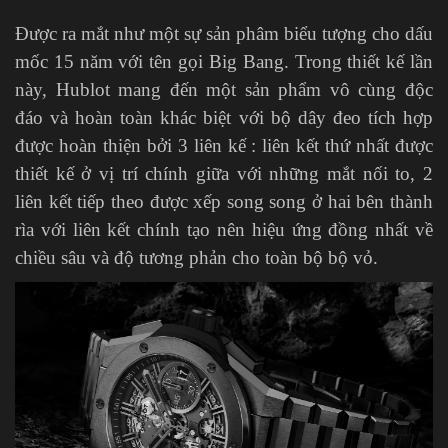
Được ra mắt như một sự sản phâm biểu tượng cho dấu
mốc 15 năm với tên gọi Big Bang. Trong thiết kế lần
này, Hublot mang đến một sản phẩm vô cùng độc
đáo và hoàn toàn khác biệt với bộ dây đeo tích hợp
được hoàn thiện bởi 3 liên kế : liên kết thứ nhất được
thiết kế ở vị trí chính giữa với những mắt nối to, 2
liên kết tiếp theo được xếp song song ở hai bên thành
rìa với liên kết chính tạo nên hiệu ứng đồng nhất về
chiều sâu và độ tương phản cho toàn bộ bộ vỏ.