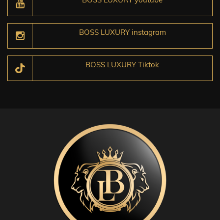
BOSS LUXURY instagram
BOSS LUXURY Tiktok