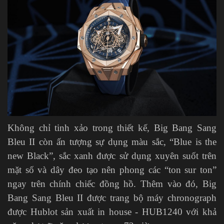
Không chỉ tinh xảo trong thiết kế, Big Bang Sang
Bleu II còn ấn tượng sự dụng màu sắc, “Blue is the
new Black”, sắc xanh được sử dụng xuyên suốt trên
mặt số và dây đeo tạo nên phong các “ton sur ton”
ngay trên chính chiếc đồng hồ. Thêm vào đó, Big
Bang Sang Bleu II được trang bộ máy chronograph
được Hublot sản xuất in house - HUB1240 với khả