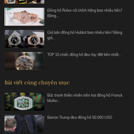
Đồng hồ Rolex nữ chính hãng bao nhiêu tiền?
Bảng…
Giá bán đồng hồ Hublot bao nhiêu tiền? Bảng
giá…
TOP 10 chiếc đồng hồ đeo tay đắt tiền nhất…
Bài viết cùng chuyên mục
Bức tranh thiên nhiên trên hai đồng hồ Franck
Muller…
Barron Trump đeo đồng hồ 50.000 USD