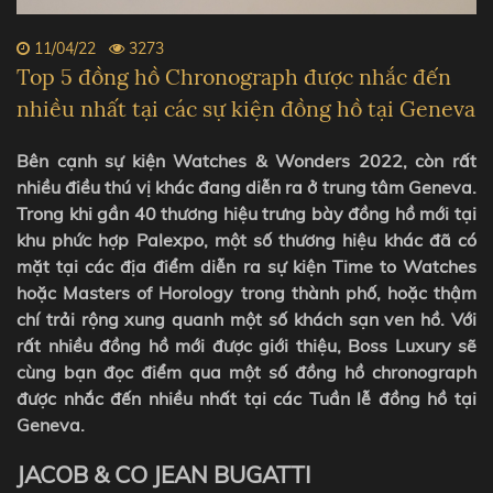
11/04/22
3273
Top 5 đồng hồ Chronograph được nhắc đến
nhiều nhất tại các sự kiện đồng hồ tại Geneva
Bên cạnh sự kiện Watches & Wonders 2022, còn rất
nhiều điều thú vị khác đang diễn ra ở trung tâm Geneva.
Trong khi gần 40 thương hiệu trưng bày đồng hồ mới tại
khu phức hợp Palexpo, một số thương hiệu khác đã có
mặt tại các địa điểm diễn ra sự kiện Time to Watches
hoặc Masters of Horology trong thành phố, hoặc thậm
chí trải rộng xung quanh một số khách sạn ven hồ. Với
rất nhiều đồng hồ mới được giới thiệu, Boss Luxury sẽ
cùng bạn đọc điểm qua một số đồng hồ chronograph
được nhắc đến nhiều nhất tại các Tuần lễ đồng hồ tại
Geneva.
JACOB & CO JEAN BUGATTI