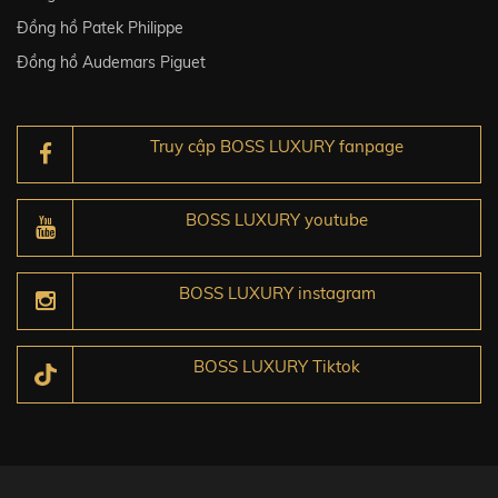
Đồng hồ Patek Philippe
Đồng hồ Audemars Piguet
Truy cập BOSS LUXURY fanpage
BOSS LUXURY youtube
BOSS LUXURY instagram
BOSS LUXURY Tiktok