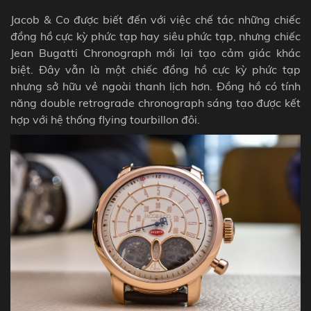
Jacob & Co được biết đến với việc chế tác những chiếc
đồng hồ cực kỳ phức tạp hay siêu phức tạp, nhưng chiếc
Jean Bugatti Chronograph mới lại tạo cảm giác khác
biệt. Đây vẫn là một chiếc đồng hồ cực kỳ phức tạp
nhưng sở hữu vẻ ngoài thanh lịch hơn. Đồng hồ có tính
năng
double retrograde chronograph
sáng tạo được kết
hợp với hệ thống
flying tourbillon
đôi.