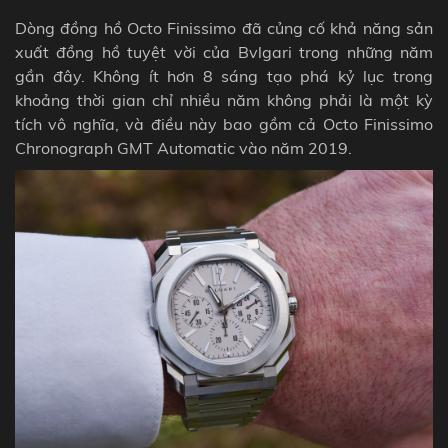
Dòng đồng hồ Octo Finissimo đã củng cố khả năng sản
xuất đồng hồ tuyệt vời của Bvlgari trong những năm
gần đây. Không ít hơn 8 sáng tạo phá kỷ lục trong
khoảng thời gian chỉ nhiều năm không phải là một kỳ
tích vô nghĩa, và điều này bao gồm cả Octo Finissimo
Chronograph GMT Automatic vào năm 2019.