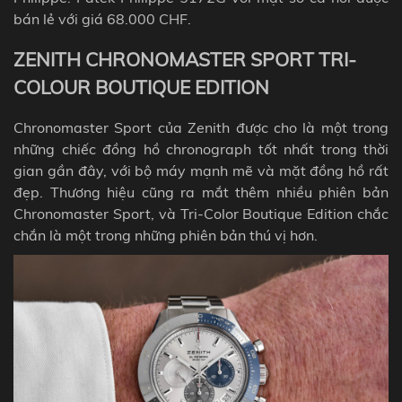
bán lẻ với giá 68.000 CHF.
ZENITH CHRONOMASTER SPORT TRI-
COLOUR BOUTIQUE EDITION
Chronomaster Sport của Zenith được cho là một trong
những chiếc đồng hồ chronograph tốt nhất trong thời
gian gần đây, với bộ máy mạnh mẽ và mặt đồng hồ rất
đẹp. Thương hiệu cũng ra mắt thêm nhiều phiên bản
Chronomaster Sport, và Tri-Color Boutique Edition chắc
chắn là một trong những phiên bản thú vị hơn.