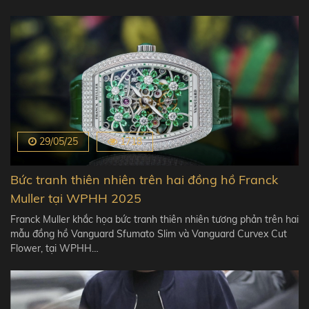
29/05/25
1718
Bức tranh thiên nhiên trên hai đồng hồ Franck
Muller tại WPHH 2025
Franck Muller khắc họa bức tranh thiên nhiên tương phản trên hai
mẫu đồng hồ Vanguard Sfumato Slim và Vanguard Curvex Cut
Flower, tại WPHH…