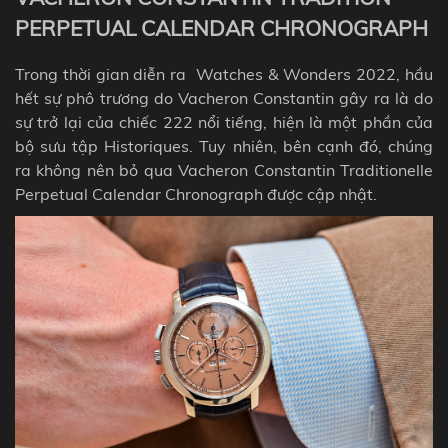
PERPETUAL CALENDAR CHRONOGRAPH
Trong thời gian diễn ra
Watches & Wonders 2022
, hầu
hết sự phô trương do Vacheron Constantin gây ra là do
sự trở lại của chiếc 222 nổi tiếng, hiện là một phần của
bộ sưu tập Historiques. Tuy nhiên, bên cạnh đó, chúng
ra không nên bỏ qua Vacheron Constantin Traditionelle
Perpetual Calendar Chronograph được cập nhật.