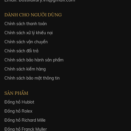
DÀNH CHO NGƯỜI DÙNG
Chính sách thanh toán
Chính sách xử lý khiếu nại
Chính sách vận chuyển
Chính sách đổi trả
Chính sách bảo hành sản phẩm
Chính sách kiểm hàng
Chính sách bảo mật thông tin
SẢN PHẨM
Đồng hồ Hublot
Đồng hồ Rolex
Đồng hồ Richard Mille
Đồng hồ Franck Muller