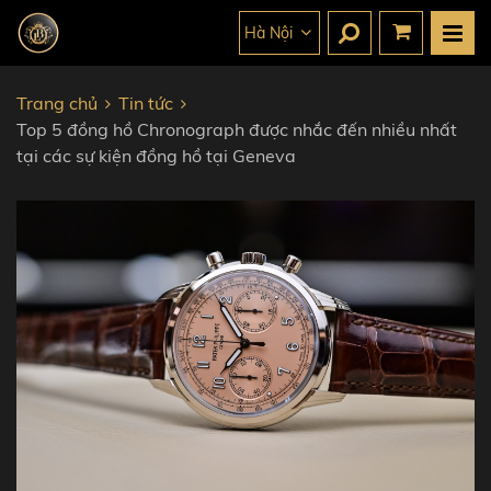
Hà Nội
Trang chủ
Tin tức
Top 5 đồng hồ Chronograph được nhắc đến nhiều nhất
tại các sự kiện đồng hồ tại Geneva