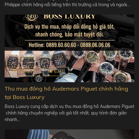
Philippe chính hãng nổi tiếng trên thị trường cả trong và ngoài…
03/05/25
6341
Thu mua đồng hồ Audemars Piguet chính hãng
tại Boss Luxury
Boss Luxury cung cấp dịch vụ thu mua đồng hồ Audemars Piguet
chính hãng chuyên nghiệp với giá tốt nhất, quy trình đơn giản
nhanh…