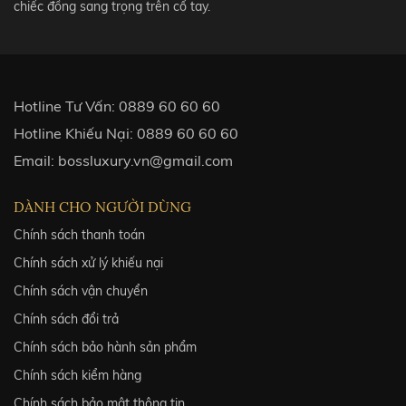
chiếc đồng sang trọng trên cổ tay.
Hotline Tư Vấn:
0889 60 60 60
Hotline Khiếu Nại:
0889 60 60 60
Email:
bossluxury.vn@gmail.com
DÀNH CHO NGƯỜI DÙNG
Chính sách thanh toán
Chính sách xử lý khiếu nại
Chính sách vận chuyển
Chính sách đổi trả
Chính sách bảo hành sản phẩm
Chính sách kiểm hàng
Chính sách bảo mật thông tin