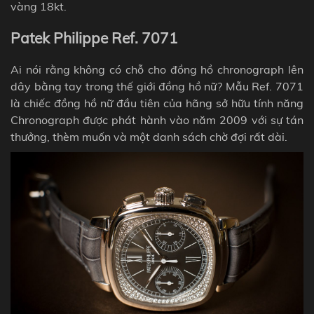
vàng 18kt.
Patek Philippe Ref. 7071
Ai nói rằng không có chỗ cho đồng hồ
chronograph
lên
dây bằng tay trong thế giới đồng hồ nữ? Mẫu Ref. 7071
là chiếc đồng hồ nữ đầu tiên của hãng sở hữu tính năng
Chronograph được phát hành vào năm 2009 với sự tán
thưởng, thèm muốn và một danh sách chờ đợi rất dài.