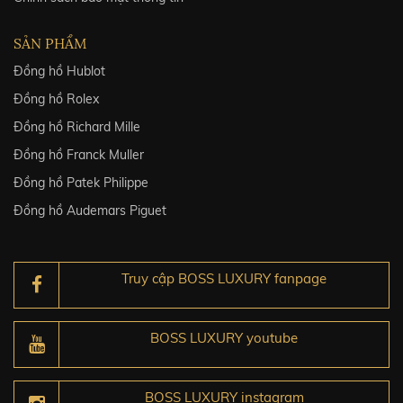
SẢN PHẨM
Đồng hồ Hublot
Đồng hồ Rolex
Đồng hồ Richard Mille
Đồng hồ Franck Muller
Đồng hồ Patek Philippe
Đồng hồ Audemars Piguet
Truy cập BOSS LUXURY fanpage
BOSS LUXURY youtube
BOSS LUXURY instagram