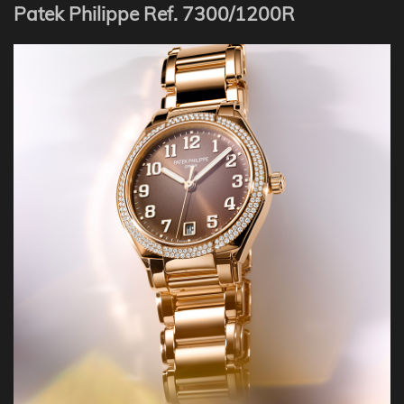
Patek Philippe Ref. 7300/1200R