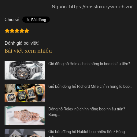
Nguồn: https://bossluxurywatch.vn/
Chia sẻ:
Đánh giá bài viết!
Bài viết xem nhiều
Giá đồng hồ Rolex chính hãng là bao nhiêu tiền?…
Giá bán đồng hồ Richard Mille chính hãng là bao…
Đồng hồ Rolex nữ chính hãng bao nhiêu tiền?
Bảng…
Giá bán đồng hồ Hublot bao nhiêu tiền? Bảng