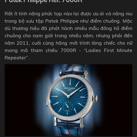
Rất ít tính năng phức tạp nào lại được ưu ái và nâng niu
trong bộ sưu tập Patek Philippe như điểm chuông. Mặc
dù thương hiệu đã phát hành nhiều mẫu đồng hồ điểm
chuông cho nam giới trong nhiều năm, nhưng phải đến
năm 2011, cuối cùng hãng mới trình làng chiếc cho nữ
mang mã tham chiếu
7000R - “Ladies First Minute
Repeater”
.