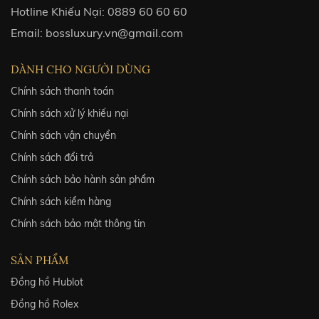
Hotline Khiếu Nại:
0889 60 60 60
Email:
bossluxury.vn@gmail.com
DÀNH CHO NGƯỜI DÙNG
Chính sách thanh toán
Chính sách xử lý khiếu nại
Chính sách vận chuyển
Chính sách đổi trả
Chính sách bảo hành sản phẩm
Chính sách kiểm hàng
Chính sách bảo mật thông tin
SẢN PHẨM
Đồng hồ Hublot
Đồng hồ Rolex