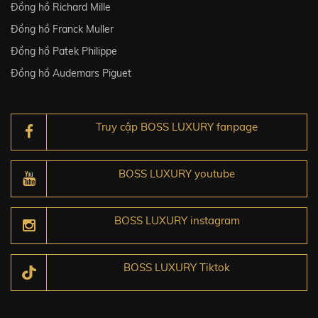
Đồng hồ Richard Mille
Đồng hồ Franck Muller
Đồng hồ Patek Philippe
Đồng hồ Audemars Piguet
Truy cập BOSS LUXURY fanpage
BOSS LUXURY youtube
BOSS LUXURY instagram
BOSS LUXURY Tiktok