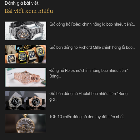
Đánh giá bài viết!
Bài viết xem nhiều
Giá đồng hồ Rolex chính hãng là bao nhiêu tiền?…
Giá bán đồng hồ Richard Mille chính hãng là bao…
Đồng hồ Rolex nữ chính hãng bao nhiêu tiền?
Bảng…
Giá bán đồng hồ Hublot bao nhiêu tiền? Bảng
giá…
TOP 10 chiếc đồng hồ đeo tay đắt tiền nhất…