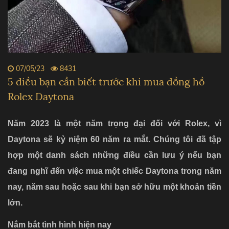
07/05/23
8431
5 điều bạn cần biết trước khi mua đồng hồ
Rolex Daytona
Năm 2023 là một năm trọng đại đối với Rolex, vì
Daytona sẽ kỷ niệm 60 năm ra mắt. Chúng tôi đã tập
hợp một danh sách những điều cần lưu ý nếu bạn
đang nghĩ đến việc mua một chiếc Daytona trong năm
nay, năm sau hoặc sau khi bạn sở hữu một khoản tiền
lớn.
Nắm bắt tình hình hiện nay