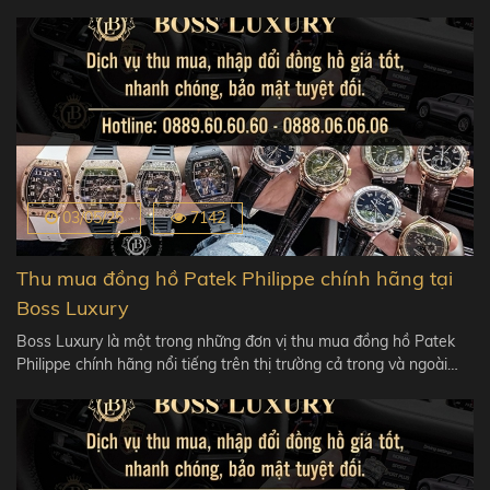
03/05/25
7142
Thu mua đồng hồ Patek Philippe chính hãng tại
Boss Luxury
Boss Luxury là một trong những đơn vị thu mua đồng hồ Patek
Philippe chính hãng nổi tiếng trên thị trường cả trong và ngoài…