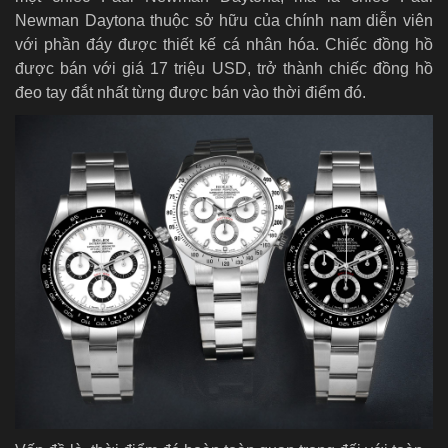
Newman Daytona thuộc sở hữu của chính nam diễn viên
với phần đáy được thiết kế cá nhân hóa. Chiếc đồng hồ
được bán với giá 17 triệu USD, trở thành chiếc đồng hồ
đeo tay đắt nhất từng được bán vào thời điểm đó.