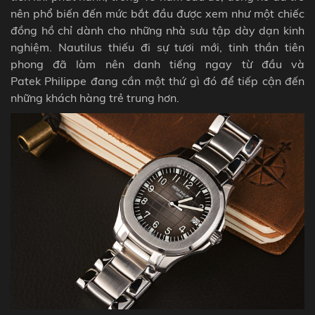
nên phổ biến đến mức bắt đầu được xem như một chiếc
đồng hồ chỉ dành cho những nhà sưu tập dày dạn kinh
nghiệm.
Nautilus
thiếu đi sự tươi mới, tinh thần tiên
phong đã làm nên danh tiếng ngay từ đầu và
Patek Philippe đang cần một thứ gì đó để tiếp cận đến
những khách hàng trẻ trung hơn.