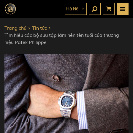
Hà Nội
Trang chủ
Tin tức
Tìm hiểu các bộ sưu tập làm nên tên tuổi của thương
hiệu Patek Philippe