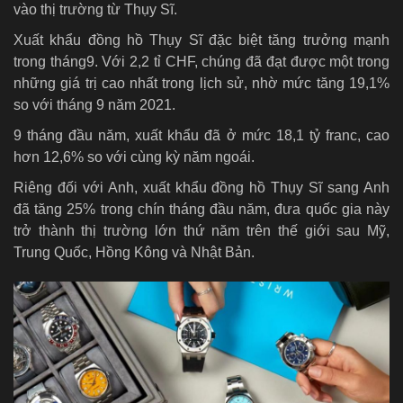
vào thị trường từ Thụy Sĩ.
Xuất khẩu đồng hồ Thụy Sĩ đặc biệt tăng trưởng mạnh
trong tháng9. Với 2,2 tỉ CHF, chúng đã đạt được một trong
những giá trị cao nhất trong lịch sử, nhờ mức tăng 19,1%
so với tháng 9 năm 2021.
9 tháng đầu năm, xuất khẩu đã ở mức 18,1 tỷ franc, cao
hơn 12,6% so với cùng kỳ năm ngoái.
Riêng đối với Anh, xuất khẩu đồng hồ Thụy Sĩ sang Anh
đã tăng 25% trong chín tháng đầu năm, đưa quốc gia này
trở thành thị trường lớn thứ năm trên thế giới sau Mỹ,
Trung Quốc, Hồng Kông và Nhật Bản.