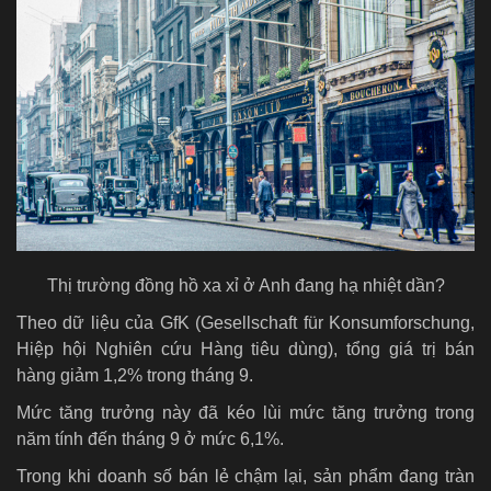
Thị trường đồng hồ xa xỉ ở Anh đang hạ nhiệt dần?
Theo dữ liệu của GfK (Gesellschaft für Konsumforschung,
Hiệp hội Nghiên cứu Hàng tiêu dùng), tổng giá trị bán
hàng giảm 1,2% trong tháng 9.
Mức tăng trưởng này đã kéo lùi mức tăng trưởng trong
năm tính đến tháng 9 ở mức 6,1%.
Trong khi doanh số bán lẻ chậm lại, sản phẩm đang tràn