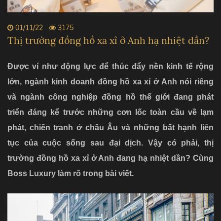
01/11/22
3175
Thị trường đồng hồ xa xỉ ở Anh hạ nhiệt dần?
Được ví như động lực để thúc đẩy nền kinh tế rộng
lớn, ngành kinh doanh đồng hồ xa xỉ ở Anh nói riêng
và ngành công nghiệp đồng hồ thế giới đang phát
triển đáng kể trước những cơn lốc toàn cầu về lạm
phát, chiến tranh ở châu Âu và những bất hạnh liên
tục của cuộc sống sau đại dịch. Vậy có phải, thị
trường đồng hồ xa xỉ ở Anh đang hạ nhiệt dần? Cùng
Boss Luxury làm rõ trong bài viết.