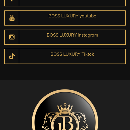
BOSS LUXURY youtube
BOSS LUXURY instagram
BOSS LUXURY Tiktok