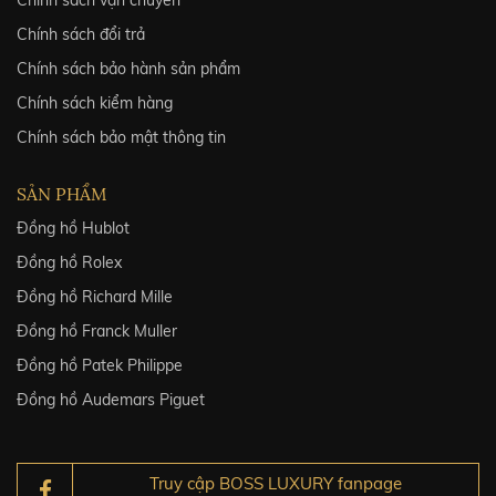
Chính sách đổi trả
Chính sách bảo hành sản phẩm
Chính sách kiểm hàng
Chính sách bảo mật thông tin
SẢN PHẨM
Đồng hồ Hublot
Đồng hồ Rolex
Đồng hồ Richard Mille
Đồng hồ Franck Muller
Đồng hồ Patek Philippe
Đồng hồ Audemars Piguet
Truy cập BOSS LUXURY fanpage