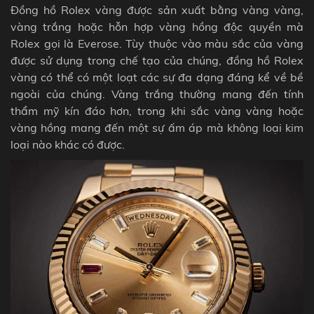
Đồng hồ Rolex vàng được sản xuất bằng vàng vàng,
vàng trắng hoặc hỗn hợp vàng hồng độc quyền mà
Rolex gọi là Everose. Tùy thuộc vào màu sắc của vàng
được sử dụng trong chế tạo của chúng, đồng hồ Rolex
vàng có thể có một loạt các sự đa dạng đáng kể về bề
ngoài của chúng. Vàng trắng thường mang đến tính
thẩm mỹ kín đáo hơn, trong khi sắc vàng vàng hoặc
vàng hồng mang đến một sự ấm áp mà không loại kim
loại nào khác có được.