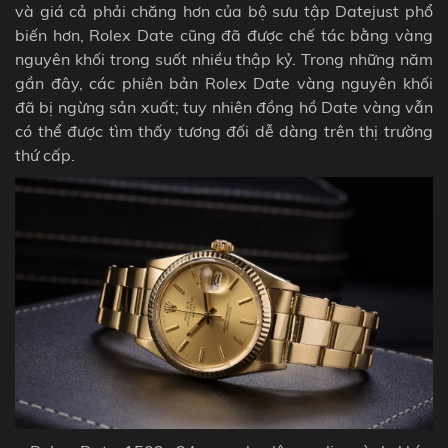
và giá cả phải chăng hơn của bộ sưu tập Datejust phổ
biến hơn, Rolex Date cũng đã được chế tác bằng vàng
nguyên khối trong suốt nhiều thập kỷ. Trong những năm
gần đây, các phiên bản Rolex Date vàng nguyên khối
đã bị ngừng sản xuất; tuy nhiên đồng hồ Date vàng vẫn
có thể được tìm thấy tương đối dễ dàng trên thị trường
thứ cấp.