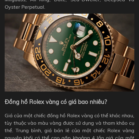
Oyster Perpetual.
Đồng hồ Rolex vàng có giá bao nhiêu?
Giá của một chiếc đồng hồ Rolex vàng có thể khác nhau,
tùy thuộc vào màu vàng được sử dụng và tham khảo cụ
thể. Trung bình, giá bán lẻ của một chiếc Rolex vàng
nguyên khối có thể cao gấp khoảng 4 lần giá của một