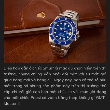
Điều hấp dẫn ở chiếc
Smurf
là mặc dù khan hiếm trên thị
trường, nhưng chúng vẫn phải đối mặt với sự mất giá
giữa hàng mới và hàng cũ. Ngày nay, bạn có thể sở hữu
một trong số những sản phẩm này trên thị trường thứ
cấp chỉ với giá cao hơn một chút so với mức giá đang
cho một chiếc Pepsi có vành bằng thép không gỉ GMT-
Master II.