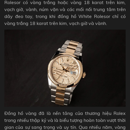
Rolesor có vàng trắng hoặc vàng 18 karat trên kim,
vạch giờ, vành, núm vặn và các mối nối trung tâm trên
dây đeo tay, trong khi đồng hồ White Rolesor chỉ có
vàng trắng 18 karat trên kim, vạch giờ và vành.
Đồng hồ vàng đã là nền tảng của thương hiệu Rolex
trong nhiều thập kỷ và là biểu tượng hoàn toàn vượt thời
gian của sự sang trọng và uy tín. Qua nhiều năm, vàng