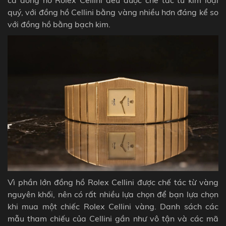
quý, với đồng hồ Cellini bằng vàng nhiều hơn đáng kể so
với đồng hồ bằng bạch kim.
Vì phần lớn đồng hồ Rolex Cellini được chế tác từ vàng
nguyên khối, nên có rất nhiều lựa chọn để bạn lựa chọn
khi mua một chiếc Rolex Cellini vàng. Danh sách các
mẫu tham chiếu của Cellini gần như vô tận và các mã