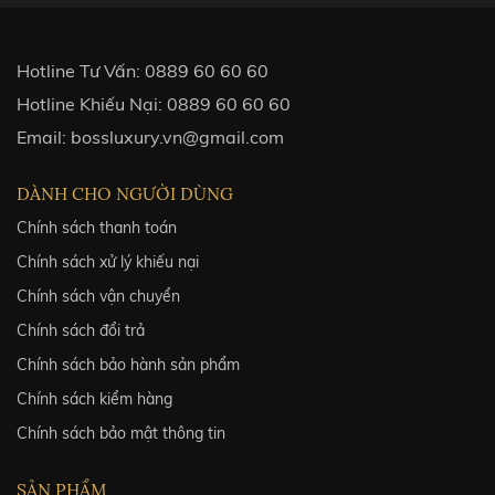
Hotline Tư Vấn:
0889 60 60 60
Hotline Khiếu Nại:
0889 60 60 60
Email:
bossluxury.vn@gmail.com
DÀNH CHO NGƯỜI DÙNG
Chính sách thanh toán
Chính sách xử lý khiếu nại
Chính sách vận chuyển
Chính sách đổi trả
Chính sách bảo hành sản phẩm
Chính sách kiểm hàng
Chính sách bảo mật thông tin
SẢN PHẨM