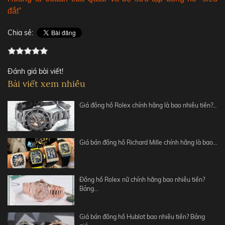
đắt”
Chia sẻ:
Đánh giá bài viết!
Bài viết xem nhiều
Giá đồng hồ Rolex chính hãng là bao nhiêu tiền?…
Giá bán đồng hồ Richard Mille chính hãng là bao…
Đồng hồ Rolex nữ chính hãng bao nhiêu tiền?
Bảng…
Giá bán đồng hồ Hublot bao nhiêu tiền? Bảng