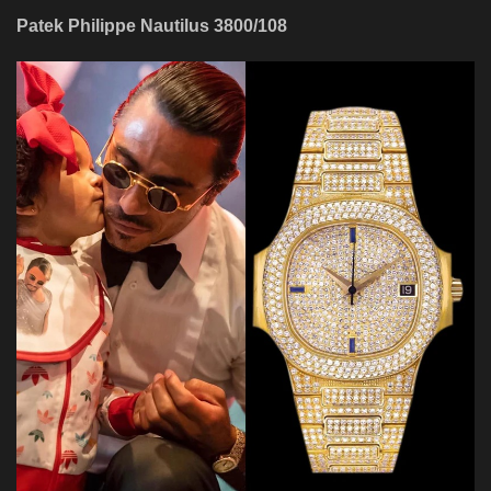
Patek Philippe Nautilus 3800/108