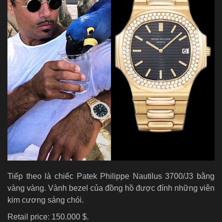
Tiếp theo là chiếc Patek Philippe Nautilus 3700/J3 bằng
vàng vàng. Vành bezel của đồng hồ được đính những viên
kim cương sáng chói.
Retail price: 150.000 $.