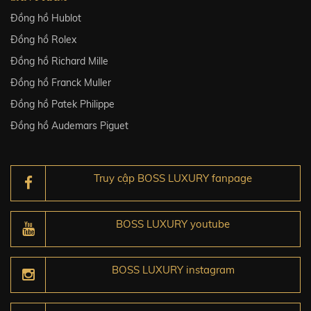
Đồng hồ Hublot
Đồng hồ Rolex
Đồng hồ Richard Mille
Đồng hồ Franck Muller
Đồng hồ Patek Philippe
Đồng hồ Audemars Piguet
Truy cập BOSS LUXURY fanpage
BOSS LUXURY youtube
BOSS LUXURY instagram