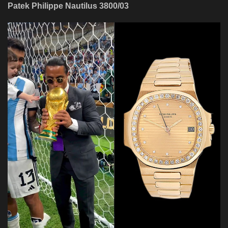
Patek Philippe Nautilus 3800/03