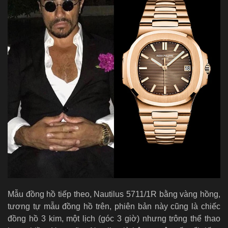
Mẫu đồng hồ tiếp theo, Nautilus 5711/1R bằng vàng hồng,
tương tự mẫu đồng hồ trên, phiên bản này cũng là chiếc
đồng hồ 3 kim, một lịch (góc 3 giờ) nhưng trông thể thao