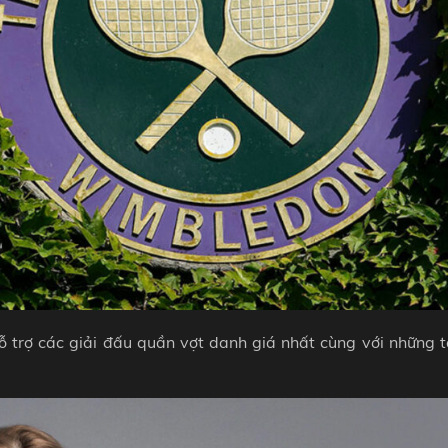
 trợ các giải đấu quần vợt danh giá nhất cùng với những t