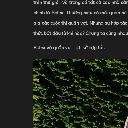
trên thế giới. Và trong số tất cả các nhà 
chính là Rolex. Thương hiệu có mối quan hệ 
gia các cuộc thị quần vợt. Nhưng sự hợp tác
thức bắt đầu từ khi nào? Chúng ta cùng nhau
Rolex và quần vợt: lịch sử hợp tác