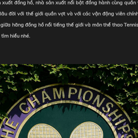
sản xuất đồng hồ, nhà sản xuất nổi bật đồng hành cùng quần 
lâu đời với thế giới quần vợt và với các vận động viên chí
 giữa hãng đồng hồ nổi tiếng thế giới và môn thể thao Tenni
 tìm hiểu nhé.