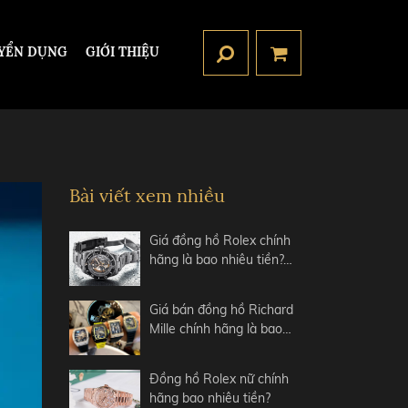
YỂN DỤNG
GIỚI THIỆU
Bài viết xem nhiều
Giá đồng hồ Rolex chính
hãng là bao nhiêu tiền?…
Giá bán đồng hồ Richard
Mille chính hãng là bao…
Đồng hồ Rolex nữ chính
hãng bao nhiêu tiền?