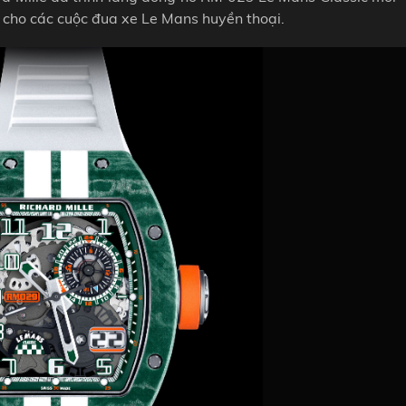
h cho các cuộc đua xe Le Mans huyền thoại.