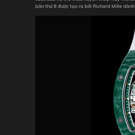
bản thứ 8 được tạo ra bởi Richard Mille dàn