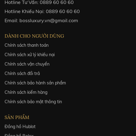
Hotline Tư Vấn:
0889 60 60 60
Hotline Khiếu Nại:
0889 60 60 60
Email:
bossluxury.vn@gmail.com
DÀNH CHO NGƯỜI DÙNG
Chính sách thanh toán
Chính sách xử lý khiếu nại
Chính sách vận chuyển
Chính sách đổi trả
Chính sách bảo hành sản phẩm
Chính sách kiểm hàng
Chính sách bảo mật thông tin
SẢN PHẨM
Đồng hồ Hublot
Đồng hồ Rolex