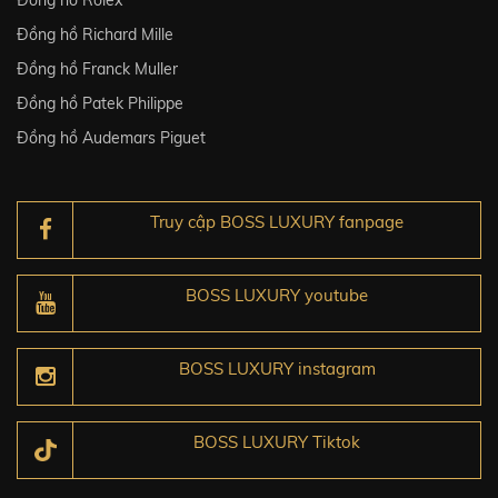
Đồng hồ Richard Mille
Đồng hồ Franck Muller
Đồng hồ Patek Philippe
Đồng hồ Audemars Piguet
Truy cập BOSS LUXURY fanpage
BOSS LUXURY youtube
BOSS LUXURY instagram
BOSS LUXURY Tiktok