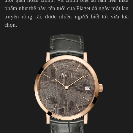
phẩm như thế này, tên tuổi của Piaget đã ngày một lan
truyền rộng rãi, được nhiều người biết tới vừa lựa
chọn.