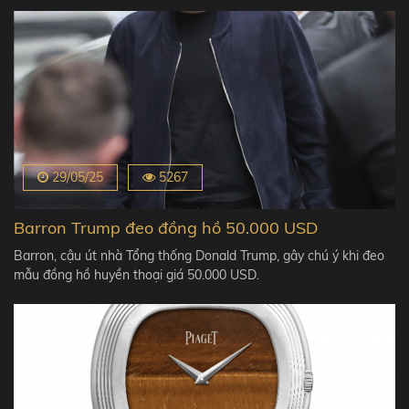
29/05/25
5267
Barron Trump đeo đồng hồ 50.000 USD
Barron, cậu út nhà Tổng thống Donald Trump, gây chú ý khi đeo
mẫu đồng hồ huyền thoại giá 50.000 USD.