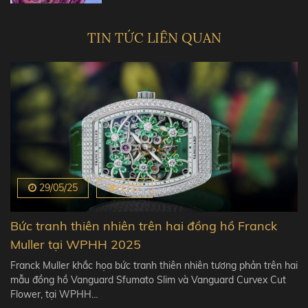
TIN TỨC LIÊN QUAN
29/05/25
1717
Bức tranh thiên nhiên trên hai đồng hồ Franck
Muller tại WPHH 2025
Franck Muller khắc họa bức tranh thiên nhiên tương phản trên hai
mẫu đồng hồ Vanguard Sfumato Slim và Vanguard Curvex Cut
Flower, tại WPHH…