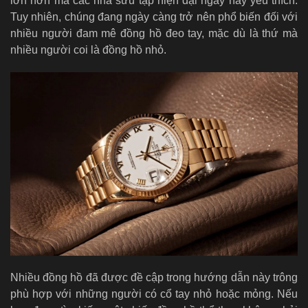
lớn hơn mà các nhà sưu tập hiện đại ngày nay yêu thích.
Tuy nhiên, chúng đang ngày càng trở nên phổ biến đối với
nhiều người đam mê đồng hồ đeo tay, mặc dù là thứ mà
nhiều người coi là đồng hồ nhỏ.
Nhiều đồng hồ đã được đề cập trong hướng dẫn này trông
phù hợp với những người có cổ tay nhỏ hoặc mỏng. Nếu