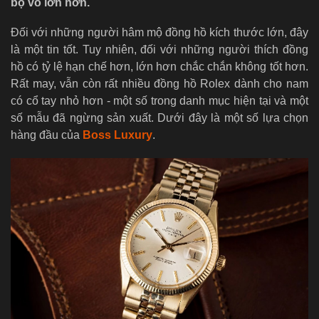
bộ vỏ lớn hơn.
Đối với những người hâm mộ đồng hồ kích thước lớn, đây
là một tin tốt. Tuy nhiên, đối với những người thích đồng
hồ có tỷ lệ hạn chế hơn, lớn hơn chắc chắn không tốt hơn.
Rất may, vẫn còn rất nhiều đồng hồ Rolex dành cho nam
có cổ tay nhỏ hơn - một số trong danh mục hiện tại và một
số mẫu đã ngừng sản xuất. Dưới đây là một số lựa chọn
hàng đầu của
Boss Luxury
.