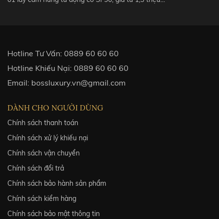
Hotline Tư Vấn:
0889 60 60 60
Hotline Khiếu Nại:
0889 60 60 60
Email:
bossluxury.vn@gmail.com
DÀNH CHO NGƯỜI DÙNG
Chính sách thanh toán
Chính sách xử lý khiếu nại
Chính sách vận chuyển
Chính sách đổi trả
Chính sách bảo hành sản phẩm
Chính sách kiểm hàng
Chính sách bảo mật thông tin