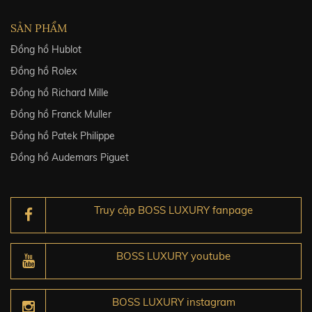
SẢN PHẨM
Đồng hồ Hublot
Đồng hồ Rolex
Đồng hồ Richard Mille
Đồng hồ Franck Muller
Đồng hồ Patek Philippe
Đồng hồ Audemars Piguet
Truy cập BOSS LUXURY fanpage
BOSS LUXURY youtube
BOSS LUXURY instagram