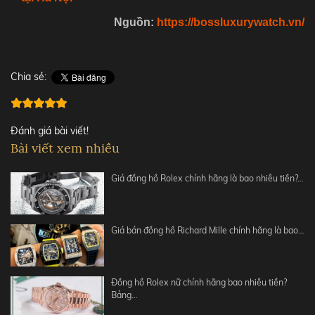
Nguồn:
https://bossluxurywatch.vn/
Chia sẻ:
Đánh giá bài viết!
Bài viết xem nhiều
Giá đồng hồ Rolex chính hãng là bao nhiêu tiền?…
Giá bán đồng hồ Richard Mille chính hãng là bao…
Đồng hồ Rolex nữ chính hãng bao nhiêu tiền?
Bảng…