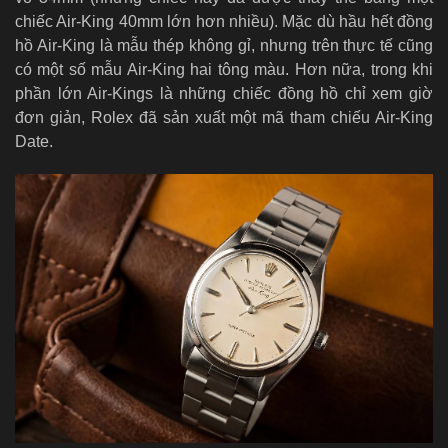
chiếc Air-King 40mm lớn hơn nhiều). Mặc dù hầu hết đồng
hồ Air-King là mẫu thép không gỉ, nhưng trên thực tế cũng
có một số mẫu Air-King hai tông màu. Hơn nữa, trong khi
phần lớn Air-Kings là những chiếc đồng hồ chỉ xem giờ
đơn giản, Rolex đã sản xuất một mã tham chiếu Air-King
Date.