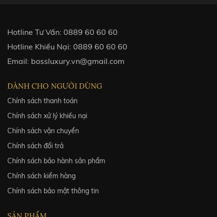
Hotline Tư Vấn:
0889 60 60 60
Hotline Khiếu Nại:
0889 60 60 60
Email:
bossluxury.vn@gmail.com
DÀNH CHO NGƯỜI DÙNG
Chính sách thanh toán
Chính sách xử lý khiếu nại
Chính sách vận chuyển
Chính sách đổi trả
Chính sách bảo hành sản phẩm
Chính sách kiểm hàng
Chính sách bảo mật thông tin
SẢN PHẨM