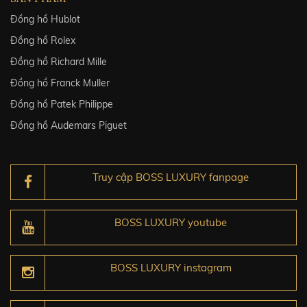
Đồng hồ Hublot
Đồng hồ Rolex
Đồng hồ Richard Mille
Đồng hồ Franck Muller
Đồng hồ Patek Philippe
Đồng hồ Audemars Piguet
Truy cập BOSS LUXURY fanpage
BOSS LUXURY youtube
BOSS LUXURY instagram