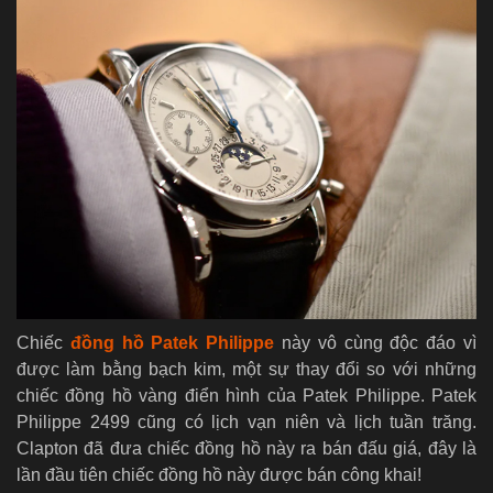
Chiếc
đồng hồ Patek Philippe
này vô cùng độc đáo vì
được làm bằng bạch kim, một sự thay đổi so với những
chiếc đồng hồ vàng điển hình của Patek Philippe. Patek
Philippe 2499 cũng có lịch vạn niên và lịch tuần trăng.
Clapton đã đưa chiếc đồng hồ này ra bán đấu giá, đây là
lần đầu tiên chiếc đồng hồ này được bán công khai!