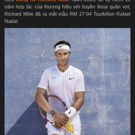
năm hợp tác của thương hiệu với huyền thoại quần vợt,
Richard Mille đã ra mắt mẫu RM 27-04 Tourbillon Rafael
Nadal.