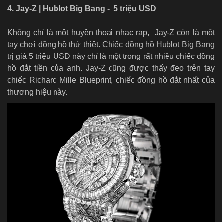
4. Jay-Z | Hublot Big Bang - 5 triệu USD
Không chỉ là một huyền thoại nhạc rap, Jay-Z còn là một
tay chơi đồng hồ thứ thiệt. Chiếc đồng hồ Hublot Big Bang
trị giá 5 triệu USD này chỉ là một trong rất nhiều chiếc đồng
hồ đắt tiền của anh.
J
ay-Z cũng được thấy đeo trên tay
chiếc Richard Mille Blueprint, chiếc đồng hồ đắt nhất của
thương hiệu này.