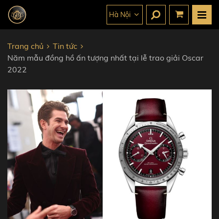
Hà Nội
Trang chủ
Tin tức
Năm mẫu đồng hồ ấn tượng nhất tại lễ trao giải Oscar
2022