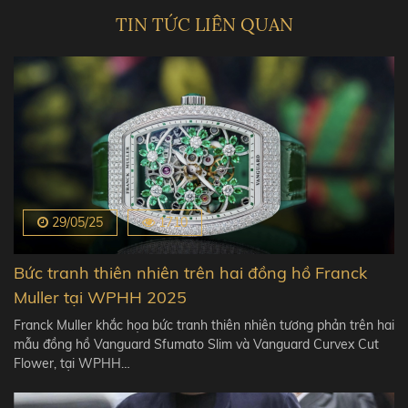
TIN TỨC LIÊN QUAN
29/05/25
1710
Bức tranh thiên nhiên trên hai đồng hồ Franck
Muller tại WPHH 2025
Franck Muller khắc họa bức tranh thiên nhiên tương phản trên hai
mẫu đồng hồ Vanguard Sfumato Slim và Vanguard Curvex Cut
Flower, tại WPHH…