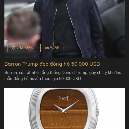
29/05/25
5258
Barron Trump đeo đồng hồ 50.000 USD
Barron, cậu út nhà Tổng thống Donald Trump, gây chú ý khi đeo
mẫu đồng hồ huyền thoại giá 50.000 USD.