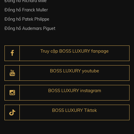
Đồng hồ Richard Mille
Đồng hồ Franck Muller
Đồng hồ Patek Philippe
Đồng hồ Audemars Piguet
Truy cập BOSS LUXURY fanpage
BOSS LUXURY youtube
BOSS LUXURY instagram
BOSS LUXURY Tiktok