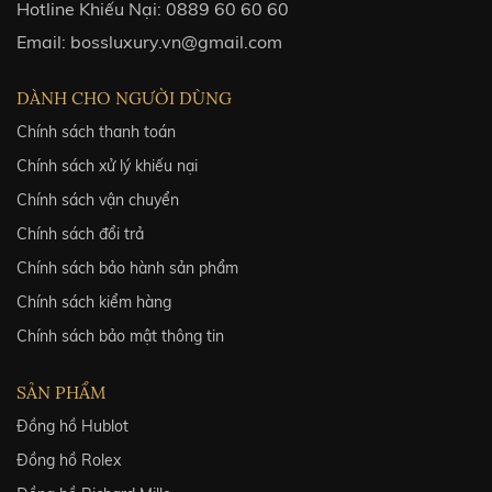
Hotline Khiếu Nại:
0889 60 60 60
Email:
bossluxury.vn@gmail.com
DÀNH CHO NGƯỜI DÙNG
Chính sách thanh toán
Chính sách xử lý khiếu nại
Chính sách vận chuyển
Chính sách đổi trả
Chính sách bảo hành sản phẩm
Chính sách kiểm hàng
Chính sách bảo mật thông tin
SẢN PHẨM
Đồng hồ Hublot
Đồng hồ Rolex