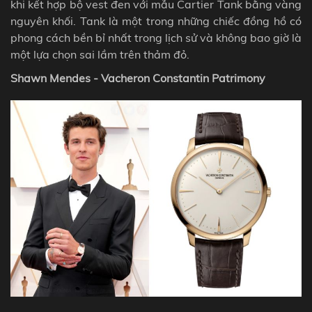
khi kết hợp bộ vest đen với mẫu Cartier Tank bằng vàng
nguyên khối. Tank là một trong những chiếc đồng hồ có
phong cách bền bỉ nhất trong lịch sử và không bao giờ là
một lựa chọn sai lầm trên thảm đỏ.
Shawn Mendes - Vacheron Constantin Patrimony