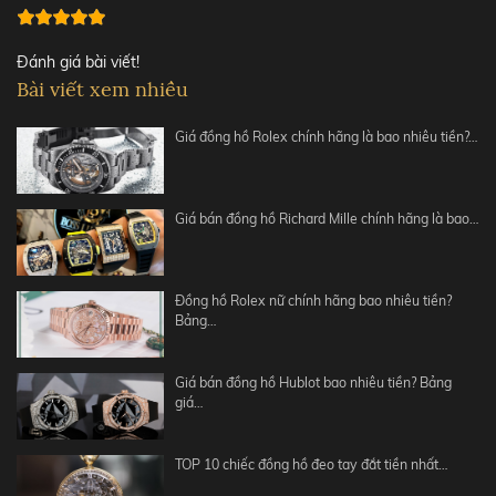
Đánh giá bài viết!
Bài viết xem nhiều
Giá đồng hồ Rolex chính hãng là bao nhiêu tiền?…
Giá bán đồng hồ Richard Mille chính hãng là bao…
Đồng hồ Rolex nữ chính hãng bao nhiêu tiền?
Bảng…
Giá bán đồng hồ Hublot bao nhiêu tiền? Bảng
giá…
TOP 10 chiếc đồng hồ đeo tay đắt tiền nhất…