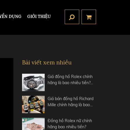
YỂN DỤNG
GIỚI THIỆU
Bài viết xem nhiều
Giá đồng hồ Rolex chính
hãng là bao nhiêu tiền?…
Giá bán đồng hồ Richard
Mille chính hãng là bao…
Đồng hồ Rolex nữ chính
hãng bao nhiêu tiền?