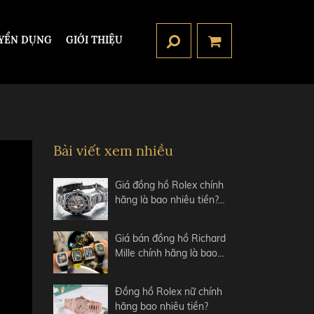
YỂN DỤNG
GIỚI THIỆU
Bài viết xem nhiều
Giá đồng hồ Rolex chính
hãng là bao nhiêu tiền?…
Giá bán đồng hồ Richard
Mille chính hãng là bao…
Đồng hồ Rolex nữ chính
hãng bao nhiêu tiền?