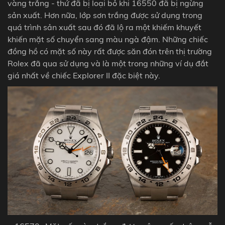
vàng trắng - thứ đã bị loại bỏ khi 16550 đã bị ngừng
sản xuất. Hơn nữa, lớp sơn trắng được sử dụng trong
quá trình sản xuất sau đó đã lộ ra một khiếm khuyết
khiến mặt số chuyển sang màu ngà đậm. Những chiếc
đồng hồ có mặt số này rất được săn đón trên thị trường
Rolex đã qua sử dụng và là một trong những ví dụ đắt
giá nhất về chiếc Explorer II đặc biệt này.