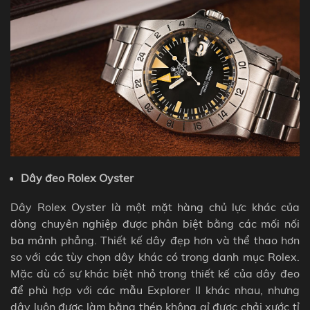
Dây đeo Rolex Oyster
Dây Rolex Oyster là một mặt hàng chủ lực khác của
dòng chuyên nghiệp được phân biệt bằng các mối nối
ba mảnh phẳng. Thiết kế dây đẹp hơn và thể thao hơn
so với các tùy chọn dây khác có trong danh mục Rolex.
Mặc dù có sự khác biệt nhỏ trong thiết kế của dây đeo
để phù hợp với các mẫu Explorer II khác nhau, nhưng
dây luôn được làm bằng thép không gỉ được chải xước tỉ