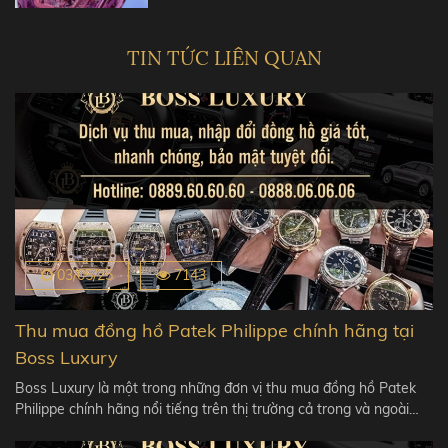
TIN TỨC LIÊN QUAN
03/05/25
7143
Thu mua đồng hồ Patek Philippe chính hãng tại
Boss Luxury
Boss Luxury là một trong những đơn vị thu mua đồng hồ Patek
Philippe chính hãng nổi tiếng trên thị trường cả trong và ngoài…