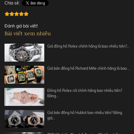
Chia sẻ:
Đánh giá bài viết!
Bài viết xem nhiều
Giá đồng hồ Rolex chính hãng là bao nhiêu tiền?…
Giá bán đồng hồ Richard Mille chính hãng là bao…
Đồng hồ Rolex nữ chính hãng bao nhiêu tiền?
Bảng…
Giá bán đồng hồ Hublot bao nhiêu tiền? Bảng
giá…