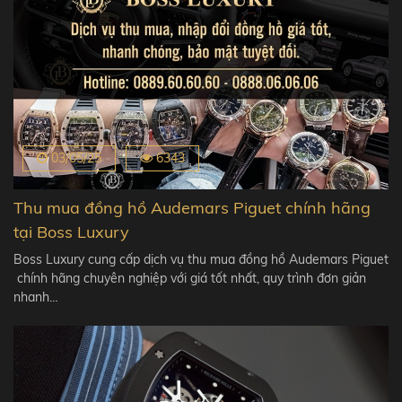
03/05/25
6343
Thu mua đồng hồ Audemars Piguet chính hãng
tại Boss Luxury
Boss Luxury cung cấp dịch vụ thu mua đồng hồ Audemars Piguet
chính hãng chuyên nghiệp với giá tốt nhất, quy trình đơn giản
nhanh…