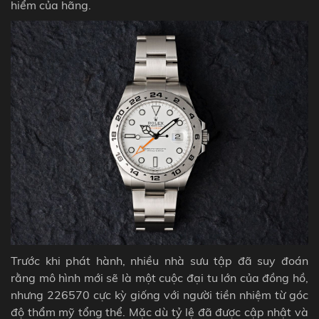
hiểm của hãng.
Trước khi phát hành, nhiều nhà sưu tập đã suy đoán
rằng mô hình mới sẽ là một cuộc đại tu lớn của đồng hồ,
nhưng 226570 cực kỳ giống với người tiền nhiệm từ góc
độ thẩm mỹ tổng thể. Mặc dù tỷ lệ đã được cập nhật và