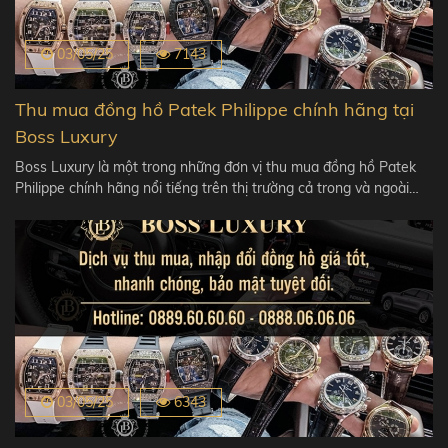
03/05/25
7143
Thu mua đồng hồ Patek Philippe chính hãng tại
Boss Luxury
Boss Luxury là một trong những đơn vị thu mua đồng hồ Patek
Philippe chính hãng nổi tiếng trên thị trường cả trong và ngoài…
03/05/25
6343