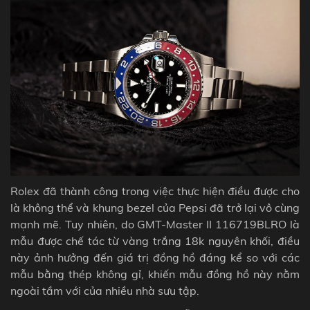
Rolex đã thành công trong việc thực hiện điều được cho
là không thể và khung bezel của Pepsi đã trở lại vô cùng
mạnh mẽ. Tuy nhiên, do GMT-Master II 116719BLRO là
mẫu được chế tác từ vàng trắng 18k nguyên khối, điều
này ảnh hưởng đến giá trị đồng hồ đáng kể so với các
mẫu bằng thép không gỉ, khiến mẫu đồng hồ này nằm
ngoài tầm với của nhiều nhà sưu tập.