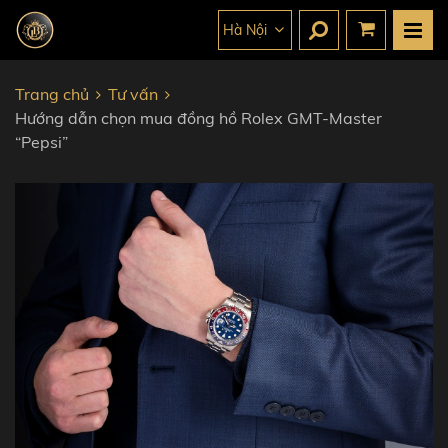
Hà Nội
Trang chủ
Tư vấn
Hướng dẫn chọn mua đồng hồ Rolex GMT-Master
“Pepsi”