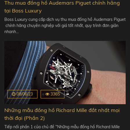
Thu mua đồng hồ Audemars Piguet chính hãng
tại Boss Luxury
Boss Luxury cung cấp dịch vụ thu mua đồng hồ Audemars Piguet
chính hãng chuyên nghiệp với giá tốt nhất, quy trình đơn giản
nhanh…
08/06/23
3365
Những mẫu đồng hồ Richard Mille đắt nhất mọi
thời đại (Phần 2)
Tiếp nối phần 1 của chủ đề "Những mẫu đồng hồ Richard Mille