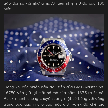
gấp đôi so với những người tiền nhiệm ở độ cao 100
mét.
Trong khi các phiên bản đầu tiên của GMT-Master ref.
16750 vẫn giữ lại mặt số mờ của năm 1675 trước đó,
Rolex nhanh chóng chuyển sang mặt số bóng với vàng
trắng bao quanh cho các mốc giờ. Rolex đã chế tạo