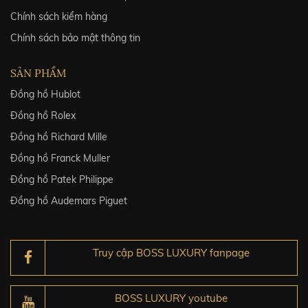
Chính sách kiểm hàng
Chính sách bảo mật thông tin
SẢN PHẨM
Đồng hồ Hublot
Đồng hồ Rolex
Đồng hồ Richard Mille
Đồng hồ Franck Muller
Đồng hồ Patek Philippe
Đồng hồ Audemars Piguet
Truy cập BOSS LUXURY fanpage
BOSS LUXURY youtube