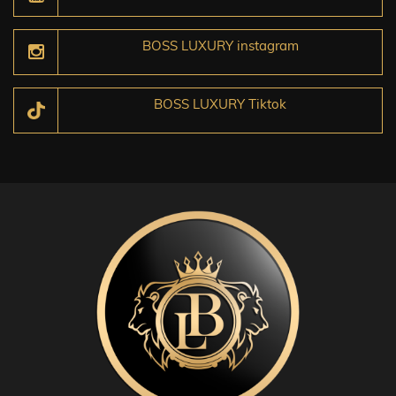
BOSS LUXURY instagram
BOSS LUXURY Tiktok