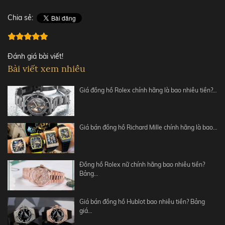
Chia sẻ:
Đánh giá bài viết!
Bài viết xem nhiều
Giá đồng hồ Rolex chính hãng là bao nhiêu tiền?…
Giá bán đồng hồ Richard Mille chính hãng là bao…
Đồng hồ Rolex nữ chính hãng bao nhiêu tiền?
Bảng…
Giá bán đồng hồ Hublot bao nhiêu tiền? Bảng
giá…