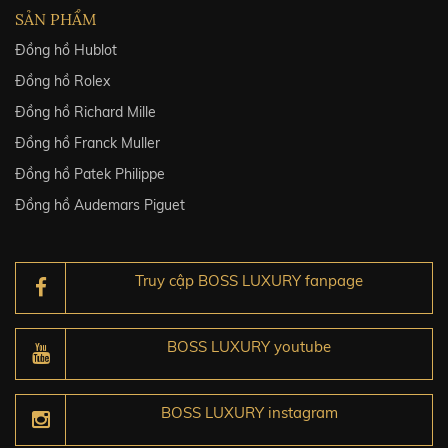
SẢN PHẨM
Đồng hồ Hublot
Đồng hồ Rolex
Đồng hồ Richard Mille
Đồng hồ Franck Muller
Đồng hồ Patek Philippe
Đồng hồ Audemars Piguet
Truy cập BOSS LUXURY fanpage
BOSS LUXURY youtube
BOSS LUXURY instagram