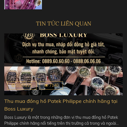
TIN TỨC LIÊN QUAN
03/05/25
7140
Thu mua đồng hồ Patek Philippe chính hãng tại
Boss Luxury
Boss Luxury là một trong những đơn vị thu mua đồng hồ Patek
Philippe chính hãng nổi tiếng trên thị trường cả trong và ngoài…