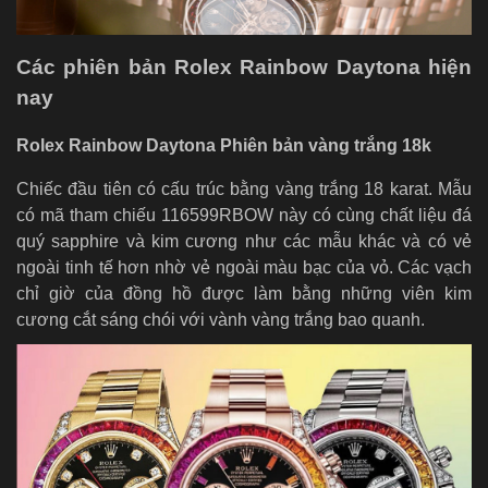
Các phiên bản Rolex Rainbow Daytona hiện
nay
Rolex Rainbow Daytona Phiên bản vàng trắng 18k
Chiếc đầu tiên có cấu trúc bằng vàng trắng 18 karat. Mẫu
có mã tham chiếu 116599RBOW này có cùng chất liệu đá
quý sapphire và kim cương như các mẫu khác và có vẻ
ngoài tinh tế hơn nhờ vẻ ngoài màu bạc của vỏ. Các vạch
chỉ giờ của đồng hồ được làm bằng những viên kim
cương cắt sáng chói với vành vàng trắng bao quanh.