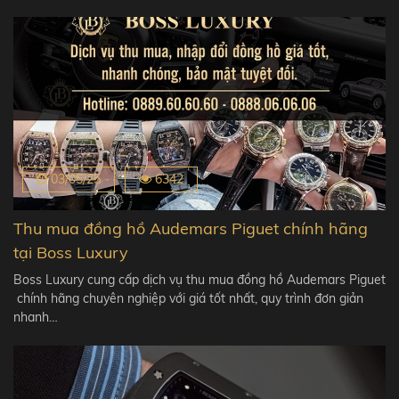
03/05/25
6342
Thu mua đồng hồ Audemars Piguet chính hãng
tại Boss Luxury
Boss Luxury cung cấp dịch vụ thu mua đồng hồ Audemars Piguet
chính hãng chuyên nghiệp với giá tốt nhất, quy trình đơn giản
nhanh…