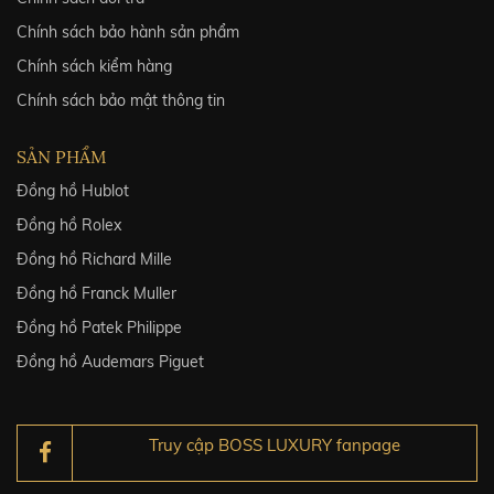
Chính sách bảo hành sản phẩm
Chính sách kiểm hàng
Chính sách bảo mật thông tin
SẢN PHẨM
Đồng hồ Hublot
Đồng hồ Rolex
Đồng hồ Richard Mille
Đồng hồ Franck Muller
Đồng hồ Patek Philippe
Đồng hồ Audemars Piguet
Truy cập BOSS LUXURY fanpage