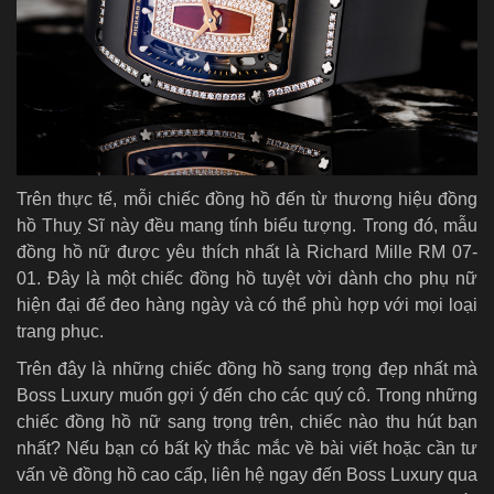
Trên thực tế, mỗi chiếc đồng hồ đến từ thương hiệu đồng
hồ Thuỵ Sĩ này đều mang tính biểu tượng. Trong đó, mẫu
đồng hồ nữ được yêu thích nhất là Richard Mille RM 07-
01. Đây là một chiếc đồng hồ tuyệt vời dành cho phụ nữ
hiện đại để đeo hàng ngày và có thể phù hợp với mọi loại
trang phục.
Trên đây là những chiếc đồng hồ sang trọng đẹp nhất mà
Boss Luxury muốn gợi ý đến cho các quý cô. Trong những
chiếc đồng hồ nữ sang trọng trên, chiếc nào thu hút bạn
nhất? Nếu bạn có bất kỳ thắc mắc về bài viết hoặc
cần tư
vấn về đồng hồ cao cấp, liên hệ ngay đến Boss Luxury qua