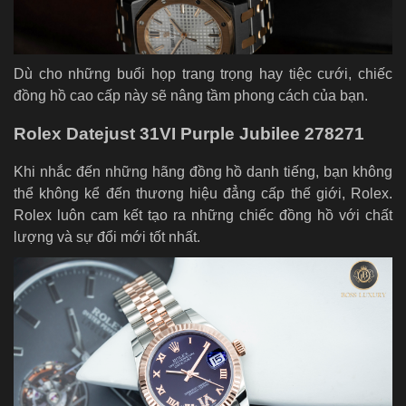
Dù cho những buổi họp trang trọng hay tiệc cưới, chiếc
đồng hồ cao cấp này sẽ nâng tầm phong cách của bạn.
Rolex Datejust 31VI Purple Jubilee 278271
Khi nhắc đến những hãng đồng hồ danh tiếng, bạn không
thể không kể đến thương hiệu đẳng cấp thế giới, Rolex.
Rolex luôn cam kết tạo ra những chiếc đồng hồ với chất
lượng và sự đổi mới tốt nhất.