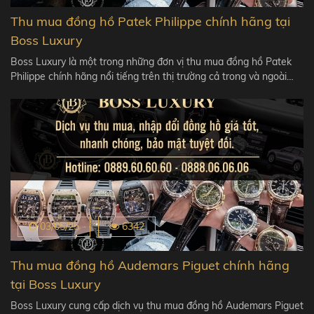
Thu mua đồng hồ Patek Philippe chính hãng tại
Boss Luxury
Boss Luxury là một trong những đơn vị thu mua đồng hồ Patek
Philippe chính hãng nổi tiếng trên thị trường cả trong và ngoài…
03/05/25
6342
Thu mua đồng hồ Audemars Piguet chính hãng
tại Boss Luxury
Boss Luxury cung cấp dịch vụ thu mua đồng hồ Audemars Piguet