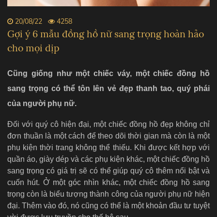
20/08/22
4258
Gợi ý 6 mẫu đồng hồ nữ sang trọng hoàn hảo
cho mọi dịp
Cũng giống như một chiếc váy, một chiếc đồng hồ
sang trọng có thể tôn lên vẻ đẹp thanh tao, quý phái
của người phụ nữ.
Đối với quý cô hiện đại, một chiếc đồng hồ đẹp không chỉ
đơn thuần là một cách để theo dõi thời gian mà còn là một
phụ kiện thời trang không thể thiếu. Khi được kết hợp với
quần áo, giày dép và các phụ kiện khác, một chiếc đồng hồ
sang trọng có giá trị sẽ có thể giúp quý cô thêm nổi bật và
cuốn hút. Ở một góc nhìn khác, một chiếc đồng hồ sang
trọng còn là biểu tượng thành công của người phụ nữ hiện
đại. Thêm vào đó, nó cũng có thể là một khoản đầu tư tuyệt