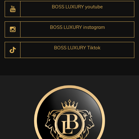
BOSS LUXURY youtube
BOSS LUXURY instagram
BOSS LUXURY Tiktok