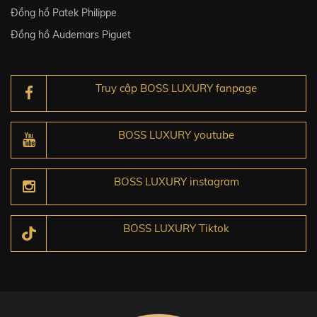
Đồng hồ Patek Philippe
Đồng hồ Audemars Piguet
Truy cập BOSS LUXURY fanpage
BOSS LUXURY youtube
BOSS LUXURY instagram
BOSS LUXURY Tiktok