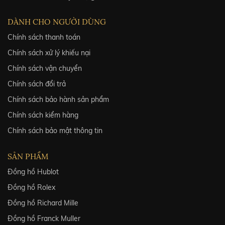
DÀNH CHO NGƯỜI DÙNG
Chính sách thanh toán
Chính sách xử lý khiếu nại
Chính sách vận chuyển
Chính sách đổi trả
Chính sách bảo hành sản phẩm
Chính sách kiểm hàng
Chính sách bảo mật thông tin
SẢN PHẨM
Đồng hồ Hublot
Đồng hồ Rolex
Đồng hồ Richard Mille
Đồng hồ Franck Muller