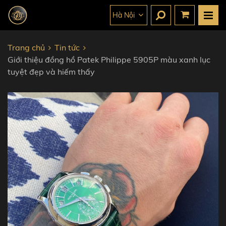
Hà Nội
Trang chủ
Tin tức
Giới thiệu đồng hồ Patek Philippe 5905P màu xanh lục
tuyệt đẹp và hiếm thấy