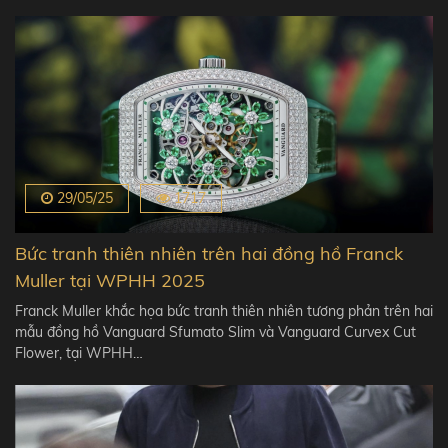
29/05/25
1717
Bức tranh thiên nhiên trên hai đồng hồ Franck
Muller tại WPHH 2025
Franck Muller khắc họa bức tranh thiên nhiên tương phản trên hai
mẫu đồng hồ Vanguard Sfumato Slim và Vanguard Curvex Cut
Flower, tại WPHH…