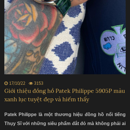
17/10/22
3153
Giới thiệu đồng hồ Patek Philippe 5905P màu
xanh lục tuyệt đẹp và hiếm thấy
Patek Philippe là một thương hiệu đồng hồ nổi tiếng
Thụy Sĩ với những siêu phẩm đắt đỏ mà không phải ai