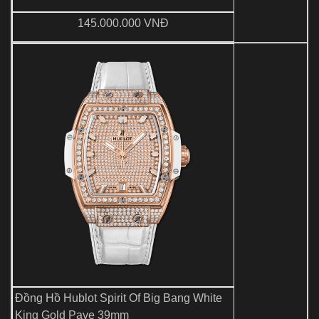
145.000.000 VNĐ
Đồng Hồ Hublot Spirit Of Big Bang White
King Gold Pave 39mm