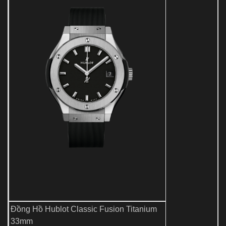
Đồng Hồ Hublot Classic Fusion Titanium
33mm