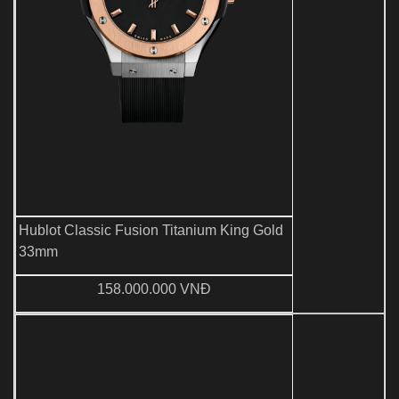
Hublot Classic Fusion Titanium King Gold
33mm
158.000.000 VNĐ