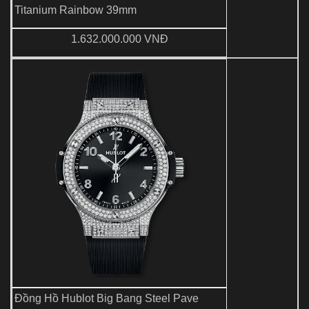
Titanium Rainbow 39mm
1.632.000.000 VNĐ
Đồng Hồ Hublot Big Bang Steel Pave