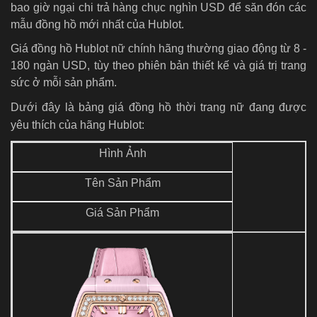
bao giờ ngại chi trả hàng chục nghìn USD để săn đón các
mẫu đồng hồ mới nhất của Hublot.
Giá đồng hồ Hublot
nữ
chính hãng thường giao động từ 8 -
180 ngàn USD, tùy theo phiên bản thiết kế và giá trị trang
sức ở mỗi sản phẩm.
Dưới đây là bảng giá đồng hồ thời trang nữ đang được
yêu thích của hãng Hublot:
Hình Ảnh
Tên Sản Phẩm
Giá Sản Phẩm