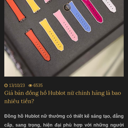
13/10/23
6535
Giá bán đồng hồ Hublot nữ chính hãng là bao
nhiêu tiền?
Đồng hồ Hublot nữ thường có thiết kế sáng tạo, đẳng
cấp, sang trọng, hiện đại phù hợp với những người