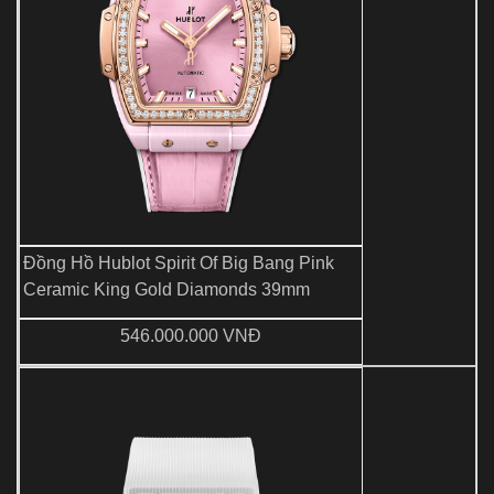
Đồng Hồ Hublot Spirit Of Big Bang Pink
Ceramic King Gold Diamonds 39mm
546.000.000 VNĐ