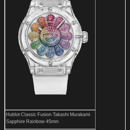
Hublot Classic Fusion Takashi Murakami
Sapphire Rainbow 45mm