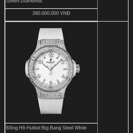
Green Diamonds
390.000.000 VNĐ
Đồng Hồ Hublot Big Bang Steel White