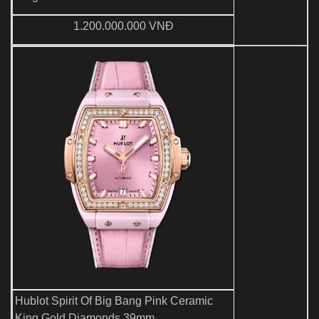
1.200.000.000 VNĐ
Hublot Spirit Of Big Bang Pink Ceramic
King Gold Diamonds 39mm