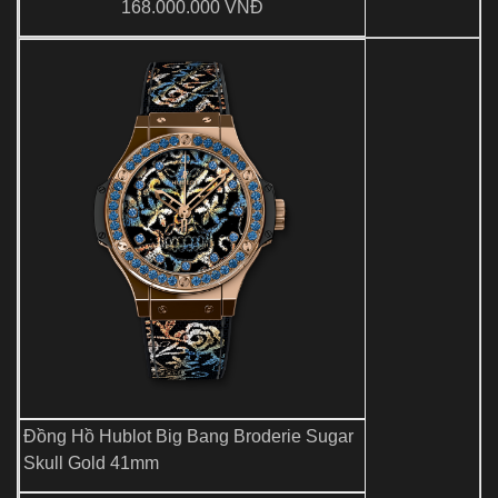
168.000.000 VNĐ
Đồng Hồ Hublot Big Bang Broderie Sugar
Skull Gold 41mm