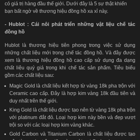
có giá trị hàng đầu thế giới. Dưới đây là 5 sự thật khiến
bạn bất ngờ về thương hiệu đồng hồ xa xỉ này.
- Hublot : Cái nôi phát triển những vật liệu chế tác
đồng hồ
Hublot là thương hiệu tiên phong trong việc sử dụng
những chất liệu mới trong chế tác đồng hồ. Và đây được
xem là thương hiệu đồng hồ cao cấp sử dụng đa dạng
chất liệu quý giá trong khi chế tác sản phẩm. Tiêu biểu
gồm các chất liệu sau:
Magic Gold là chất liệu kết hợp từ vàng 18k pha trộn với
Ceramic cao cấp. Đây là hợp kim vàng 18k đầu tiên và
duy nhất trên thế giới.
King Gold là chất liệu được tạo nên từ vàng 18k pha trộn
với platinum đắt đỏ. Loại hợp kim này bền và đẹp vượt
trội so với các loại hợp kim vàng khác.
Gold Carbon và Titanium Carbon là chất liệu được tạo