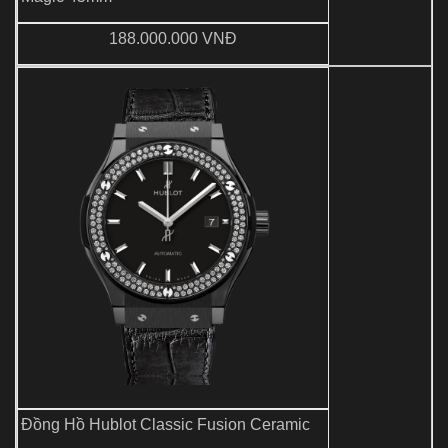
188.000.000 VNĐ
Đồng Hồ Hublot Classic Fusion Ceramic