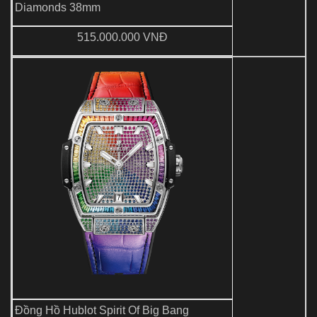
Diamonds 38mm
515.000.000 VNĐ
Đồng Hồ Hublot Spirit Of Big Bang