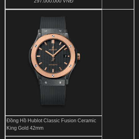
297.000.000 VNĐ
Đồng Hồ Hublot Classic Fusion Ceramic
King Gold 42mm