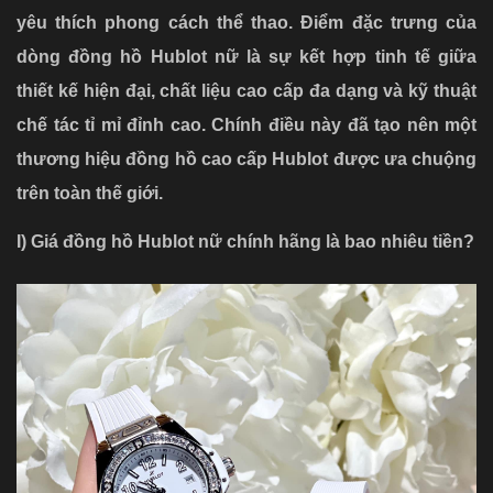
yêu thích phong cách thể thao. Điểm đặc trưng của
dòng đồng hồ Hublot nữ là sự kết hợp tinh tế giữa
thiết kế hiện đại, chất liệu cao cấp đa dạng và kỹ thuật
chế tác tỉ mỉ đỉnh cao. Chính điều này đã tạo nên một
thương hiệu đồng hồ cao cấp Hublot được ưa chuộng
trên toàn thế giới.
I) Giá đồng hồ Hublot nữ chính hãng là bao nhiêu tiền?