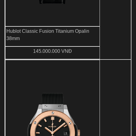
Hublot Classic Fusion Titanium Opalin
38mm
145.000.000 VNĐ