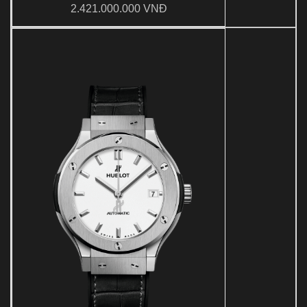
2.421.000.000 VNĐ