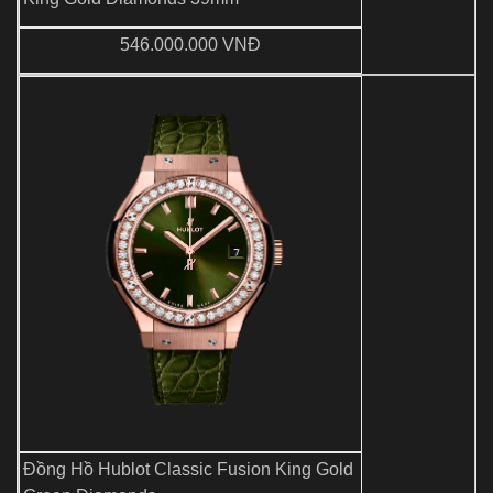
546.000.000 VNĐ
Đồng Hồ Hublot Classic Fusion King Gold