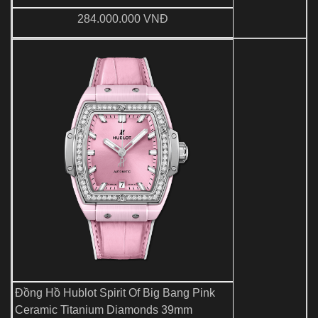
284.000.000 VNĐ
Đồng Hồ Hublot Spirit Of Big Bang Pink
Ceramic Titanium Diamonds 39mm