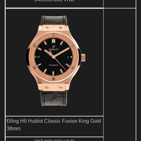
Đồng Hồ Hublot Classic Fusion King Gold
38mm