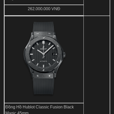
262.000.000 VNĐ
Đồng Hồ Hublot Classic Fusion Black
Magic 45mm