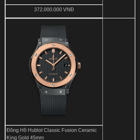
372.000.000 VNĐ
Đồng Hồ Hublot Classic Fusion Ceramic
King Gold 45mm