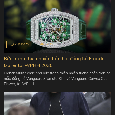
29/05/25
1705
Bức tranh thiên nhiên trên hai đồng hồ Franck
Muller tại WPHH 2025
Franck Muller khắc họa bức tranh thiên nhiên tương phản trên hai
mẫu đồng hồ Vanguard Sfumato Slim và Vanguard Curvex Cut
Flower, tại WPHH…