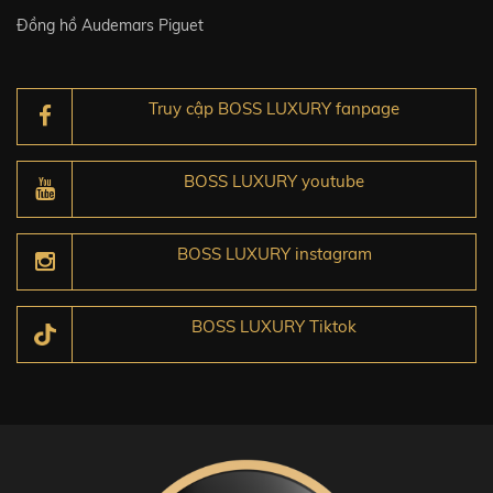
Đồng hồ Audemars Piguet
Truy cập BOSS LUXURY fanpage
BOSS LUXURY youtube
BOSS LUXURY instagram
BOSS LUXURY Tiktok