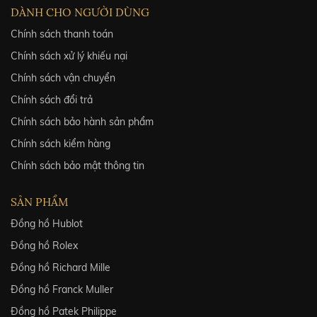
DÀNH CHO NGƯỜI DÙNG
Chính sách thanh toán
Chính sách xử lý khiếu nại
Chính sách vận chuyển
Chính sách đổi trả
Chính sách bảo hành sản phẩm
Chính sách kiểm hàng
Chính sách bảo mật thông tin
SẢN PHẨM
Đồng hồ Hublot
Đồng hồ Rolex
Đồng hồ Richard Mille
Đồng hồ Franck Muller
Đồng hồ Patek Philippe