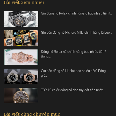
Bài viết xem nhiều
Giá đồng hồ Rolex chính hãng là bao nhiêu tiền?…
Giá bán đồng hồ Richard Mille chính hãng là bao…
Đồng hồ Rolex nữ chính hãng bao nhiêu tiền?
Bảng…
Giá bán đồng hồ Hublot bao nhiêu tiền? Bảng
giá…
TOP 10 chiếc đồng hồ đeo tay đắt tiền nhất…
Bài viết cùng chuyên mục