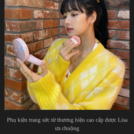
Phụ kiện trang sức từ thương hiệu cao cấp được Lisa
ưa chuộng