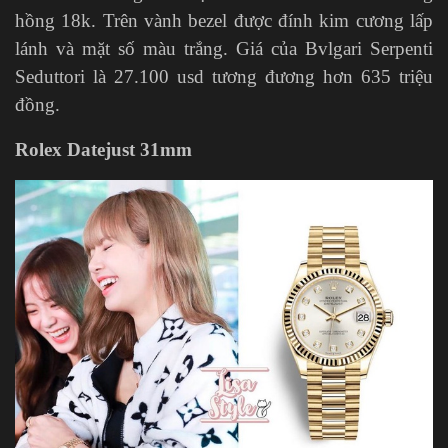
hồng 18k. Trên vành bezel được đính kim cương lấp
lánh và mặt số màu trắng. Giá của Bvlgari Serpenti
Seduttori là 27.100 usd tương đương hơn 635 triệu
đồng.
Rolex Datejust 31mm