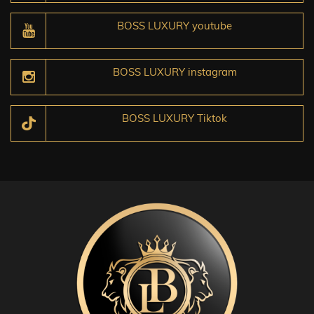
BOSS LUXURY youtube
BOSS LUXURY instagram
BOSS LUXURY Tiktok