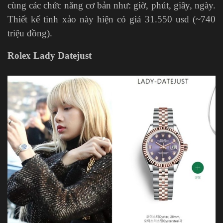
cùng các chức năng cơ bản như: giờ, phút, giây, ngày.
Thiết kế tinh xảo này hiện có giá 31.550 usd (~740
triệu đồng).
Rolex Lady Datejust