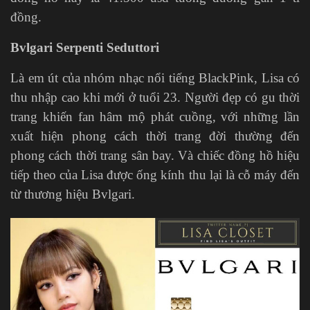
đồng.
Bvlgari Serpenti Seduttori
Là em út của nhóm nhạc nổi tiếng BlackPink, Lisa có
thu nhập cao khi mới ở tuổi 23. Người đẹp có gu thời
trang khiến fan hâm mộ phát cuồng, với những lần
xuất hiện phong cách thời trang đời thường đến
phong cách thời trang sân bay. Và chiếc đồng hồ hiệu
tiếp theo của Lisa được ống kính thu lại là cỗ máy đến
từ thương hiệu Bvlgari.