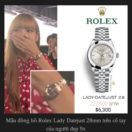
Mẫu đồng hồ Rolex Lady Datejust 28mm trên cổ tay
của người đẹp 9x