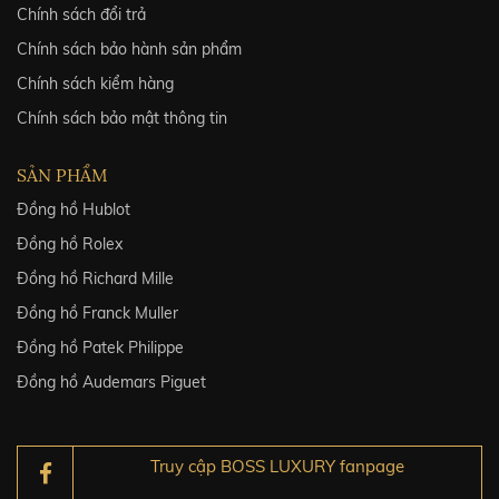
Chính sách đổi trả
Chính sách bảo hành sản phẩm
Chính sách kiểm hàng
Chính sách bảo mật thông tin
SẢN PHẨM
Đồng hồ Hublot
Đồng hồ Rolex
Đồng hồ Richard Mille
Đồng hồ Franck Muller
Đồng hồ Patek Philippe
Đồng hồ Audemars Piguet
Truy cập BOSS LUXURY fanpage