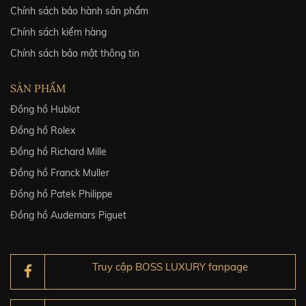
Chính sách bảo hành sản phẩm
Chính sách kiểm hàng
Chính sách bảo mật thông tin
SẢN PHẨM
Đồng hồ Hublot
Đồng hồ Rolex
Đồng hồ Richard Mille
Đồng hồ Franck Muller
Đồng hồ Patek Philippe
Đồng hồ Audemars Piguet
Truy cập BOSS LUXURY fanpage