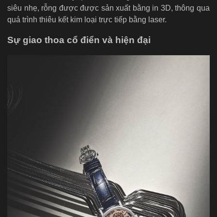
siêu nhẹ, rỗng được được sản xuất bằng in 3D, thông qua
quá trình thiêu kết kim loại trực tiếp bằng laser.
Sự giao thoa cổ điển và hiện đại