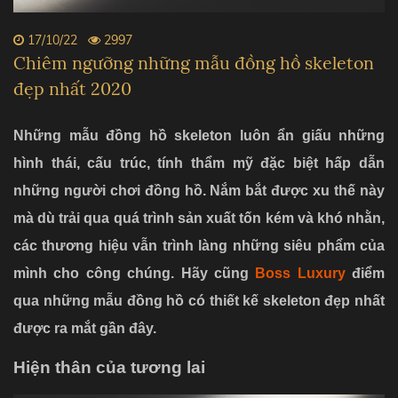
17/10/22
2997
Chiêm ngưỡng những mẫu đồng hồ skeleton
đẹp nhất 2020
Những mẫu đồng hồ skeleton luôn ẩn giấu những
hình thái, cấu trúc, tính thẩm mỹ đặc biệt hấp dẫn
những người chơi đồng hồ. Nắm bắt được xu thế này
mà dù trải qua quá trình sản xuất tốn kém và khó nhằn,
các thương hiệu vẫn trình làng những siêu phẩm của
mình cho công chúng. Hãy cũng
Boss Luxury
điểm
qua những mẫu đồng hồ có thiết kế skeleton đẹp nhất
được ra mắt gần đây.
Hiện thân của tương lai