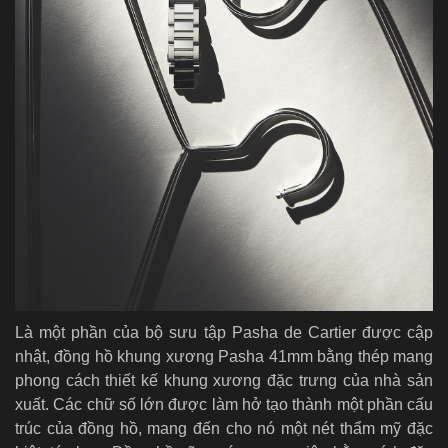
Là một phần của bộ sưu tập Pasha de Cartier được cập
nhật, đồng hồ khung xương Pasha 41mm bằng thép mang
phong cách thiết kế khung xương đặc trưng của nhà sản
xuất. Các chữ số lớn được làm hở tạo thành một phần cấu
trúc của đồng hồ, mang đến cho nó một nét thẩm mỹ đặc