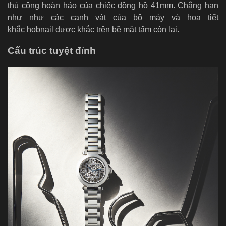
thủ công hoàn hảo của chiếc đồng hồ 41mm. Chẳng hạn
như như các cạnh vát của bộ máy và họa tiết
khắc hobnail được khắc trên bề mặt tấm còn lại.
Cấu trúc tuyệt đỉnh