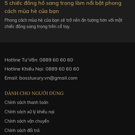
5 chiếc đồng hồ sang trọng làm nổi bật phong
cách mùa hè của bạn
Phong cách mùa hè của bạn sẽ trở nên ấn tượng hơn với một
chiếc đồng sang trọng trên cổ tay.
Hotline Tư Vấn:
0889 60 60 60
Hotline Khiếu Nại:
0889 60 60 60
Email:
bossluxury.vn@gmail.com
DÀNH CHO NGƯỜI DÙNG
Chính sách thanh toán
Chính sách xử lý khiếu nại
Chính sách vận chuyển
Chính sách đổi trả