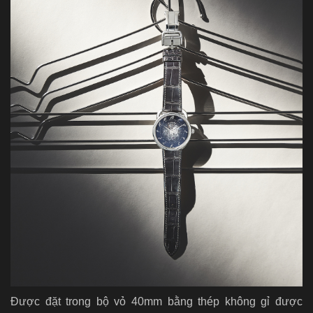
Được đặt trong bộ vỏ 40mm bằng thép không gỉ được