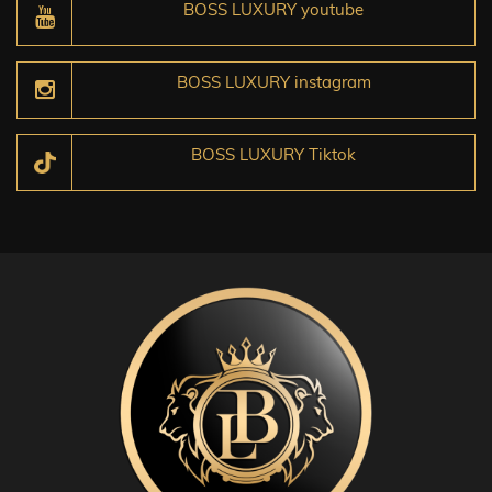
BOSS LUXURY youtube
BOSS LUXURY instagram
BOSS LUXURY Tiktok