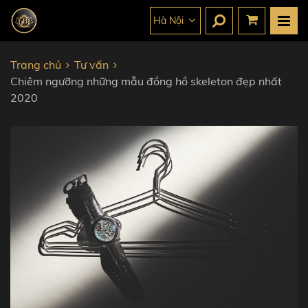
Hà Nội
Trang chủ
Tư vấn
Chiêm ngưỡng những mẫu đồng hồ skeleton đẹp nhất
2020