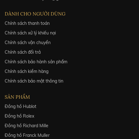
DÀNH CHO NGƯỜI DÙNG
Chính sách thanh toán
Chính sách xử lý khiếu nại
Chính sách vận chuyển
Chính sách đổi trả
Chính sách bảo hành sản phẩm
Chính sách kiểm hàng
Chính sách bảo mật thông tin
SẢN PHẨM
Đồng hồ Hublot
Đồng hồ Rolex
Đồng hồ Richard Mille
Đồng hồ Franck Muller