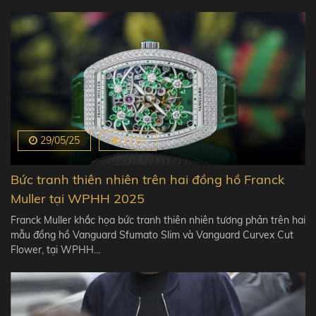
29/05/25
1710
Bức tranh thiên nhiên trên hai đồng hồ Franck
Muller tại WPHH 2025
Franck Muller khắc họa bức tranh thiên nhiên tương phản trên hai
mẫu đồng hồ Vanguard Sfumato Slim và Vanguard Curvex Cut
Flower, tại WPHH…