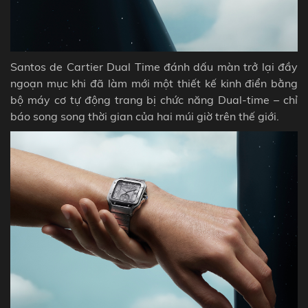
Santos de Cartier Dual Time đánh dấu màn trở lại đầy
ngoạn mục khi đã làm mới một thiết kế kinh điển bằng
bộ máy cơ tự động trang bị chức năng Dual-time – chỉ
báo song song thời gian của hai múi giờ trên thế giới.