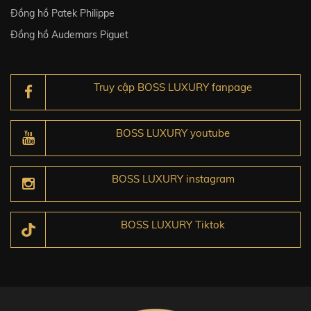
Đồng hồ Patek Philippe
Đồng hồ Audemars Piguet
Truy cập BOSS LUXURY fanpage
BOSS LUXURY youtube
BOSS LUXURY instagram
BOSS LUXURY Tiktok