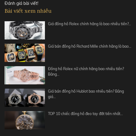
Đánh giá bài viết!
Bài viết xem nhiều
Giá đồng hồ Rolex chính hãng là bao nhiêu tiền?…
Giá bán đồng hồ Richard Mille chính hãng là bao…
Đồng hồ Rolex nữ chính hãng bao nhiêu tiền?
Bảng…
Giá bán đồng hồ Hublot bao nhiêu tiền? Bảng
giá…
TOP 10 chiếc đồng hồ đeo tay đắt tiền nhất…