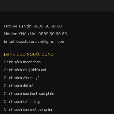
Hotline Tư Vấn:
0889 60 60 60
Hotline Khiếu Nại:
0889 60 60 60
Email:
bossluxury.vn@gmail.com
DÀNH CHO NGƯỜI DÙNG
Chính sách thanh toán
Chính sách xử lý khiếu nại
Chính sách vận chuyển
Chính sách đổi trả
Chính sách bảo hành sản phẩm
Chính sách kiểm hàng
Chính sách bảo mật thông tin