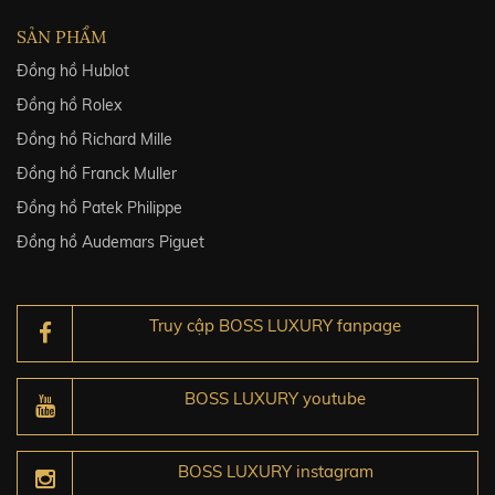
SẢN PHẨM
Đồng hồ Hublot
Đồng hồ Rolex
Đồng hồ Richard Mille
Đồng hồ Franck Muller
Đồng hồ Patek Philippe
Đồng hồ Audemars Piguet
Truy cập BOSS LUXURY fanpage
BOSS LUXURY youtube
BOSS LUXURY instagram