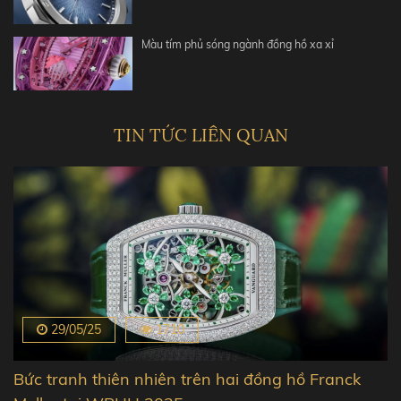
Màu tím phủ sóng ngành đồng hồ xa xỉ
TIN TỨC LIÊN QUAN
29/05/25
1710
Bức tranh thiên nhiên trên hai đồng hồ Franck