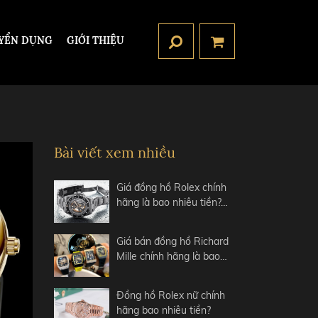
YỂN DỤNG
GIỚI THIỆU
Bài viết xem nhiều
Giá đồng hồ Rolex chính
hãng là bao nhiêu tiền?…
Giá bán đồng hồ Richard
Mille chính hãng là bao…
Đồng hồ Rolex nữ chính
hãng bao nhiêu tiền?