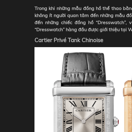
Trong khi những mẫu đồng hồ thể thao bằng 
không ít người quan tâm đến những mẫu đồ
đến những chiếc đồng hồ “Dresswatch”, v
“Dresswatch” hàng đầu được giới thiệu tại
Cartier Privé Tank Chinoise