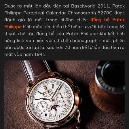
Được ra mắt lần đầu tiên tại Baselworld 2011, Patek
Philippe Perpetual Calendar Chronograph 5270G được
đánh giá là một trong những chiếc
đồng hồ Patek
Philippe
hình mẫu tiêu biểu thể hiện sự vượt bậc trong kỹ
thuật chế tác đồng hồ của Patek Philippe khi kết tính
năng lịch vạn niên với cơ chế chronograph – một phiên
bản được tái lặp lại sau hơn 70 năm kể từ lần đầu tiên ra
mắt vào năm 1941.