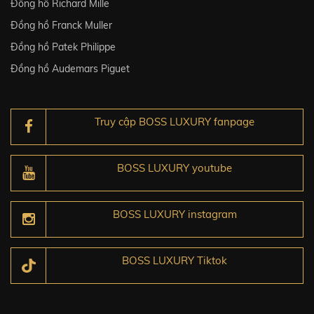
Đồng hồ Richard Mille
Đồng hồ Franck Muller
Đồng hồ Patek Philippe
Đồng hồ Audemars Piguet
Truy cập BOSS LUXURY fanpage
BOSS LUXURY youtube
BOSS LUXURY instagram
BOSS LUXURY Tiktok