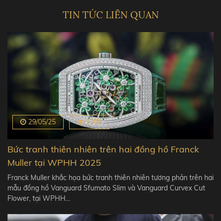
TIN TỨC LIÊN QUAN
29/05/25
1709
Bức tranh thiên nhiên trên hai đồng hồ Franck
Muller tại WPHH 2025
Franck Muller khắc họa bức tranh thiên nhiên tương phản trên hai
mẫu đồng hồ Vanguard Sfumato Slim và Vanguard Curvex Cut
Flower, tại WPHH…