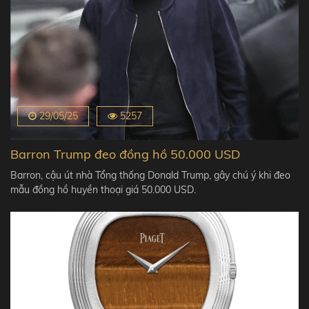
29/05/25
5257
Barron Trump đeo đồng hồ 50.000 USD
Barron, cậu út nhà Tổng thống Donald Trump, gây chú ý khi đeo
mẫu đồng hồ huyền thoại giá 50.000 USD.