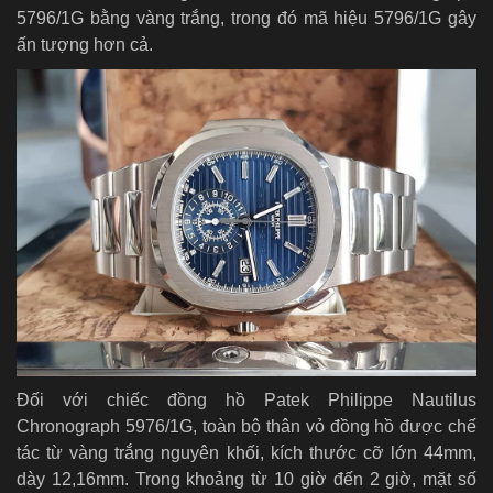
5796/1G bằng vàng trắng, trong đó mã hiệu 5796/1G gây
ấn tượng hơn cả.
Đối với chiếc đồng hồ Patek Philippe Nautilus
Chronograph 5976/1G, toàn bộ thân vỏ đồng hồ được chế
tác từ vàng trắng nguyên khối, kích thước cỡ lớn 44mm,
dày 12,16mm. Trong khoảng từ 10 giờ đến 2 giờ, mặt số