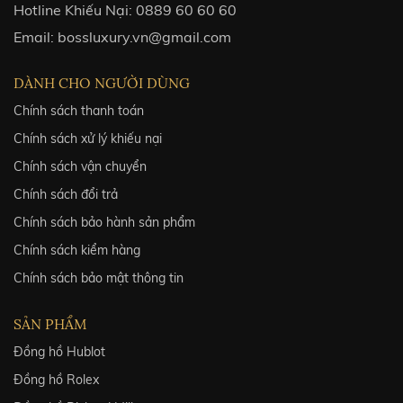
Hotline Khiếu Nại:
0889 60 60 60
Email:
bossluxury.vn@gmail.com
DÀNH CHO NGƯỜI DÙNG
Chính sách thanh toán
Chính sách xử lý khiếu nại
Chính sách vận chuyển
Chính sách đổi trả
Chính sách bảo hành sản phẩm
Chính sách kiểm hàng
Chính sách bảo mật thông tin
SẢN PHẨM
Đồng hồ Hublot
Đồng hồ Rolex