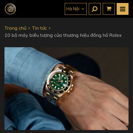
Hà Nội
Trang chủ
Tin tức
10 bộ máy biểu tượng của thương hiệu đồng hồ Rolex