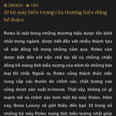
29/04/24
7292
10 bộ máy biểu tượng của thương hiệu đồng
hồ Rolex
Rolex là một trong những thương hiệu được tôn kính
nhất trong ngành, được biết đến với nhiều thành tựu
về mặt đồng hồ trong những năm qua. Rolex còn
được biết đến với việc chế tác tất cả những chiếc
đồng hồ mang tính biểu tượng của mình từ những kim
loại tốt nhất. Ngoài ra, Rolex cũng thách thức việc
cung cấp các thước đo chính xác, chất lượng cao
cũng được sản xuất in-house. Thật vậy, không có gì
mạnh mẽ và chính xác hơn một bộ máy Rolex. Hôm
nay, Boss Luxury sẽ giới thiệu đến bạn 10 trong số
những bộ máy Rolex mang tính biểu tượng nhất giúp