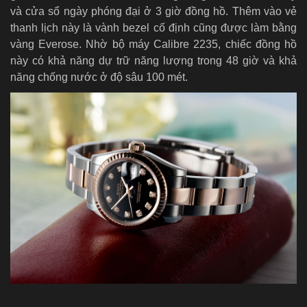
và cửa sổ ngày phóng đại ở 3 giờ đồng hồ. Thêm vào vẻ
thanh lịch này là vành bezel cố định cũng được làm bằng
vàng Everose. Nhờ bộ máy Calibre 2235, chiếc đồng hồ
này có khả năng dự trữ năng lượng trong 48 giờ và khả
năng chống nước ở độ sâu 100 mét.