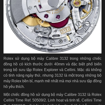
Rolex sử dụng bộ máy Calibre 3132 trong những chiếc
đồng hồ có kích thước dưới 40mm và đặc biệt phổ biến
trong bộ sưu tập Rolex Explorer và Cellini. Mặc dù không
có tính năng ngày thứ, nhưng 3132 là một trong những bộ
máy Rolex bền bỉ, mạnh mẽ nhất mà mọi nhà sưu tập đồng
hồ yêu thích.
Một chiếc đồng hồ sử dụng bộ máy Calibre 3132 là Rolex
Cellini Time Ref. 50509/2. Linh hoạt và tinh tế, Cellini Time