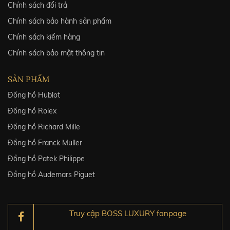
Chính sách đổi trả
Chính sách bảo hành sản phẩm
Chính sách kiểm hàng
Chính sách bảo mật thông tin
SẢN PHẨM
Đồng hồ Hublot
Đồng hồ Rolex
Đồng hồ Richard Mille
Đồng hồ Franck Muller
Đồng hồ Patek Philippe
Đồng hồ Audemars Piguet
Truy cập BOSS LUXURY fanpage