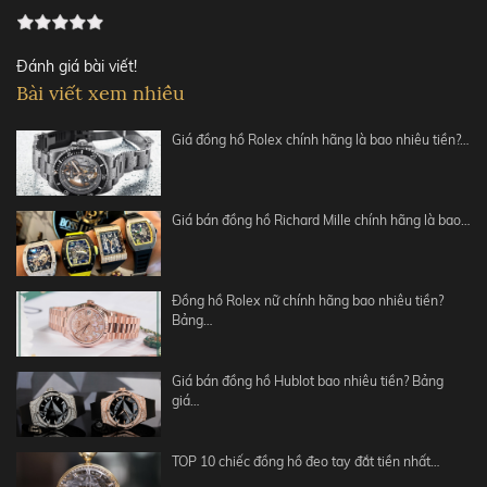
Đánh giá bài viết!
Bài viết xem nhiều
Giá đồng hồ Rolex chính hãng là bao nhiêu tiền?…
Giá bán đồng hồ Richard Mille chính hãng là bao…
Đồng hồ Rolex nữ chính hãng bao nhiêu tiền?
Bảng…
Giá bán đồng hồ Hublot bao nhiêu tiền? Bảng
giá…
TOP 10 chiếc đồng hồ đeo tay đắt tiền nhất…