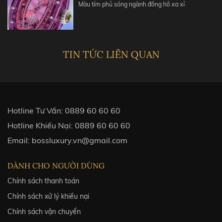
Màu tím phủ sóng ngành đồng hồ xa xỉ
TIN TỨC LIÊN QUAN
Hotline Tư Vấn:
0889 60 60 60
Hotline Khiếu Nại:
0889 60 60 60
Email:
bossluxury.vn@gmail.com
DÀNH CHO NGƯỜI DÙNG
Chính sách thanh toán
Chính sách xử lý khiếu nại
Chính sách vận chuyển