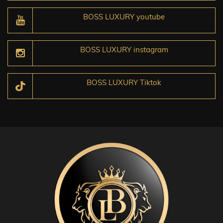
BOSS LUXURY youtube
BOSS LUXURY instagram
BOSS LUXURY Tiktok