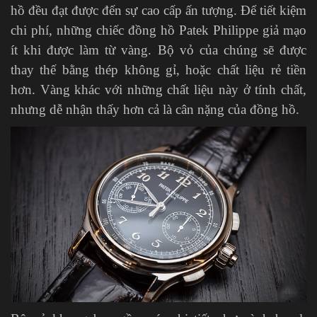
hồ đều đạt được đến sự cao cấp ấn tượng. Để tiết kiệm
chi phí, những chiếc đồng hồ Patek Philippe giả mạo
ít khi được làm từ vàng. Bộ vỏ của chúng sẽ được
thay thế bằng thép không gỉ, hoặc chất liệu rẻ tiền
hơn. Vàng khác với những chất liệu này ở tính chất,
nhưng dễ nhận thấy hơn cả là cân nặng của đồng hồ.