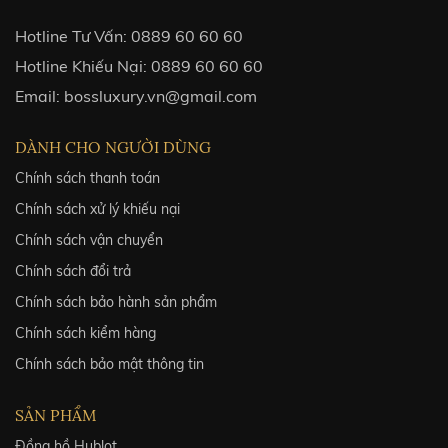
Hotline Tư Vấn:
0889 60 60 60
Hotline Khiếu Nại:
0889 60 60 60
Email:
bossluxury.vn@gmail.com
DÀNH CHO NGƯỜI DÙNG
Chính sách thanh toán
Chính sách xử lý khiếu nại
Chính sách vận chuyển
Chính sách đổi trả
Chính sách bảo hành sản phẩm
Chính sách kiểm hàng
Chính sách bảo mật thông tin
SẢN PHẨM
Đồng hồ Hublot