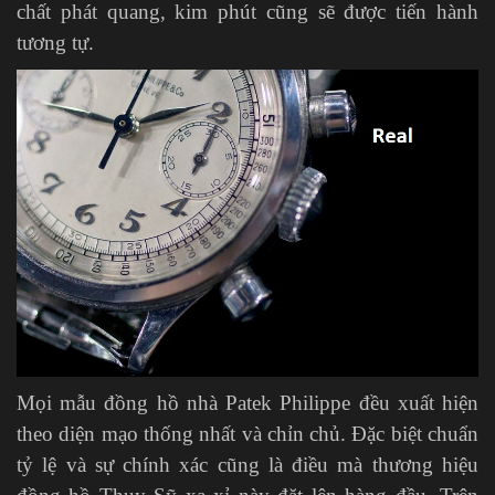
chất phát quang, kim phút cũng sẽ được tiến hành
tương tự.
Mọi mẫu đồng hồ nhà Patek Philippe đều xuất hiện
theo diện mạo thống nhất và chỉn chủ. Đặc biệt chuẩn
tỷ lệ và sự chính xác cũng là điều mà thương hiệu