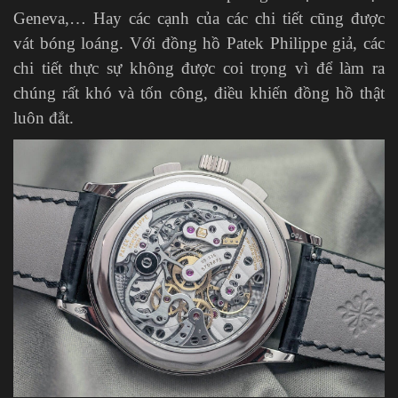
Geneva,… Hay các cạnh của các chi tiết cũng được
vát bóng loáng. Với đồng hồ Patek Philippe giả, các
chi tiết thực sự không được coi trọng vì để làm ra
chúng rất khó và tốn công, điều khiến đồng hồ thật
luôn đắt.