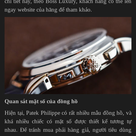
chi tiết này, theo Boss Luxury, khách hàng có thể lên
ngay website của hãng để tham khảo.
Quan sát mặt số của đồng hồ
Hiện tại, Patek Philippe có rất nhiều mẫu đồng hồ, và
khá nhiều chiếc có mặt số được thiết kế tương tự
nhau. Để tránh mua phải hàng giả, người tiêu dùng