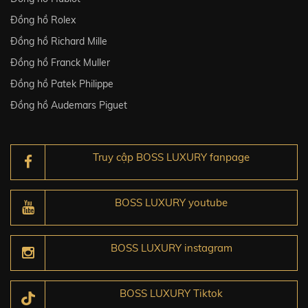
Đồng hồ Rolex
Đồng hồ Richard Mille
Đồng hồ Franck Muller
Đồng hồ Patek Philippe
Đồng hồ Audemars Piguet
Truy cập BOSS LUXURY fanpage
BOSS LUXURY youtube
BOSS LUXURY instagram
BOSS LUXURY Tiktok