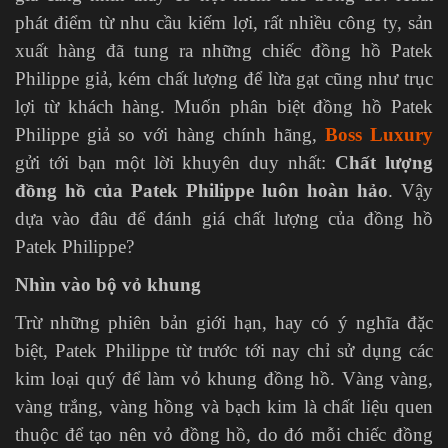
phát điểm từ nhu cầu kiếm lợi, rất nhiều công ty, sản
xuất hàng đã tung ra những chiếc đồng hồ Patek
Philippe giả, kém chất lượng để lừa gạt cũng như trục
lợi từ khách hàng. Muốn phân biệt đồng hồ Patek
Philippe giả so với hàng chính hãng,
Boss Luxury
gửi tới bạn một lời khuyên duy nhất:
Chất lượng
đồng hồ của Patek Philippe luôn hoàn hảo
. Vậy
dựa vào đâu để đánh giá chất lượng của đồng hồ
Patek Philippe?
Nhìn vào bộ vỏ khung
Trừ những phiên bản giới hạn, hay có ý nghĩa đặc
biệt, Patek Philippe từ trước tới nay chỉ sử dụng các
kim loại quý để làm vỏ khung đồng hồ. Vàng vàng,
vàng trắng, vàng hồng và bạch kim là chất liệu quen
thuộc để tạo nên vỏ đồng hồ, do đó mỗi chiếc đồng