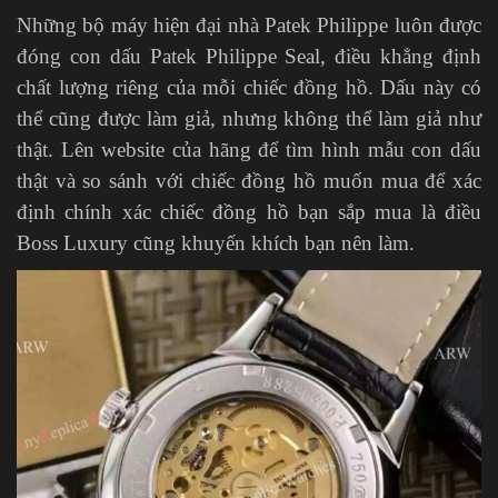
Những bộ máy hiện đại nhà Patek Philippe luôn được
đóng con dấu Patek Philippe Seal, điều khẳng định
chất lượng riêng của mỗi chiếc đồng hồ. Dấu này có
thể cũng được làm giả, nhưng không thể làm giả như
thật. Lên website của hãng để tìm hình mẫu con dấu
thật và so sánh với chiếc đồng hồ muốn mua để xác
định chính xác chiếc đồng hồ bạn sắp mua là điều
Boss Luxury cũng khuyến khích bạn nên làm.