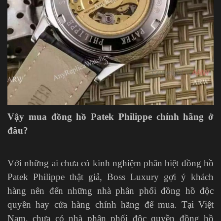
Vậy mua đồng hồ Patek Philippe chính hãng ở
đâu?
Với những ai chưa có kinh nghiệm phân biệt đồng hồ
Patek Philippe thật giả, Boss Luxury gợi ý khách
hàng nên đến những nhà phân phối đồng hồ độc
quyền hay cửa hàng chính hãng để mua. Tại Việt
Nam, chưa có nhà phân phối độc quyền đồng hồ