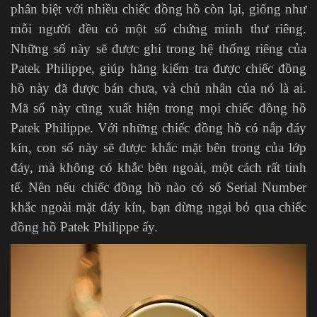
phân biệt với nhiều chiếc đồng hồ còn lại, giống như
mỗi người đều có một số chứng minh thư riêng.
Những số này sẽ được ghi trong hệ thống riêng của
Patek Philippe, giúp hãng kiểm tra được chiếc đồng
hồ này đã được bán chưa, và chủ nhân của nó là ai.
Mã số này cũng xuất hiện trong mọi chiếc đồng hồ
Patek Philippe. Với những chiếc đồng hồ có nắp đáy
kín, con số này sẽ được khắc mặt bên trong của lớp
đáy, mà không có khắc bên ngoài, một cách rất tinh
tế. Nên nếu chiếc đồng hồ nào có số Serial Number
khắc ngoài mặt đáy kín, bạn đừng ngại bỏ qua chiếc
đồng hồ Patek Philippe ấy.