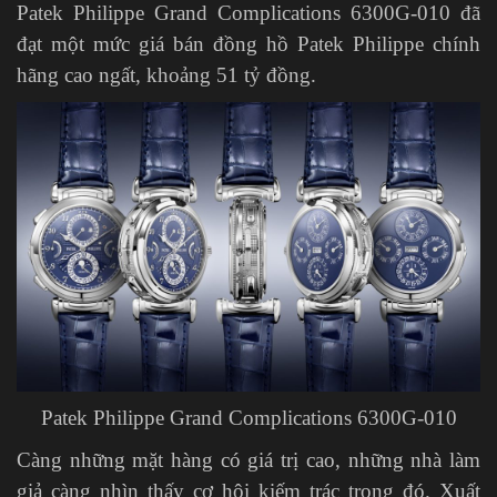
Patek Philippe Grand Complications 6300G-010 đã
đạt một mức giá bán đồng hồ Patek Philippe chính
hãng cao ngất, khoảng 51 tỷ đồng.
Patek Philippe Grand Complications 6300G-010
Càng những mặt hàng có giá trị cao, những nhà làm
giả càng nhìn thấy cơ hội kiếm trác trong đó. Xuất