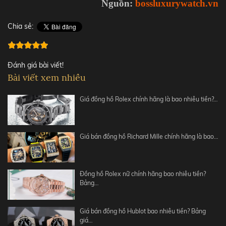
Nguồn:
bossluxurywatch.vn
Chia sẻ:
Đánh giá bài viết!
Bài viết xem nhiều
Giá đồng hồ Rolex chính hãng là bao nhiêu tiền?…
Giá bán đồng hồ Richard Mille chính hãng là bao…
Đồng hồ Rolex nữ chính hãng bao nhiêu tiền?
Bảng…
Giá bán đồng hồ Hublot bao nhiêu tiền? Bảng
giá…