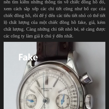
nên tìm kiếm những thông tin về chiếc đồng hồ đó,
xem cách sắp xếp các chi tiết cũng như bố cục của
chiếc đồng hồ, rồi để ý đến các tiểu tiết nhỏ có thể tiết
lộ chất lượng của một chiếc đồng hồ fake, giả, kém
chất lượng. Càng những chi tiết nhỏ bé, sẽ càng được
các công ty làm giả ít chú ý đến nhất.