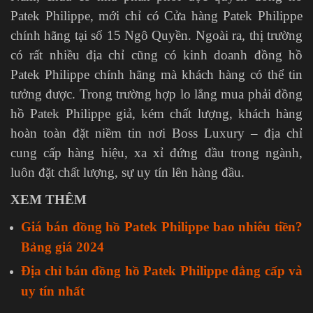
Patek Philippe, mới chỉ có Cửa hàng Patek Philippe
chính hãng tại số 15 Ngô Quyền. Ngoài ra, thị trường
có rất nhiều địa chỉ cũng có kinh doanh đồng hồ
Patek Philippe chính hãng mà khách hàng có thể tin
tưởng được. Trong trường hợp lo lắng mua phải đồng
hồ Patek Philippe giả, kém chất lượng, khách hàng
hoàn toàn đặt niềm tin nơi Boss Luxury – địa chỉ
cung cấp hàng hiệu, xa xỉ đứng đầu trong ngành,
luôn đặt chất lượng, sự uy tín lên hàng đầu.
XEM THÊM
Giá bán đồng hồ Patek Philippe bao nhiêu tiền?
Bảng giá 2024
Địa chỉ bán đồng hồ Patek Philippe đẳng cấp và
uy tín nhất