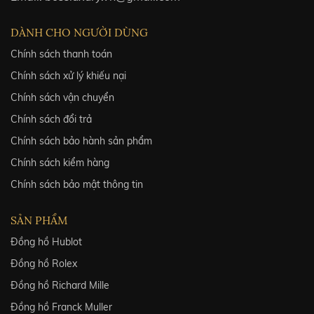
DÀNH CHO NGƯỜI DÙNG
Chính sách thanh toán
Chính sách xử lý khiếu nại
Chính sách vận chuyển
Chính sách đổi trả
Chính sách bảo hành sản phẩm
Chính sách kiểm hàng
Chính sách bảo mật thông tin
SẢN PHẨM
Đồng hồ Hublot
Đồng hồ Rolex
Đồng hồ Richard Mille
Đồng hồ Franck Muller