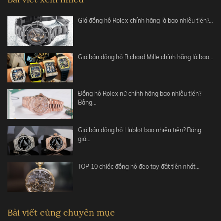
Giá đồng hồ Rolex chính hãng là bao nhiêu tiền?…
Giá bán đồng hồ Richard Mille chính hãng là bao…
Đồng hồ Rolex nữ chính hãng bao nhiêu tiền?
Bảng…
Giá bán đồng hồ Hublot bao nhiêu tiền? Bảng
giá…
TOP 10 chiếc đồng hồ đeo tay đắt tiền nhất…
Bài viết cùng chuyên mục