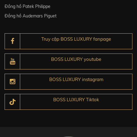
Đồng hồ Patek Philippe
Đồng hồ Audemars Piguet
Truy cập BOSS LUXURY fanpage
BOSS LUXURY youtube
BOSS LUXURY instagram
BOSS LUXURY Tiktok