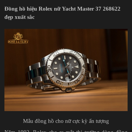
Đồng hồ hiệu Rolex nữ
Yacht Master 37 268622
đẹp xuất sắc
Mẫu đồng hồ cho nữ cực kỳ ấn tượng