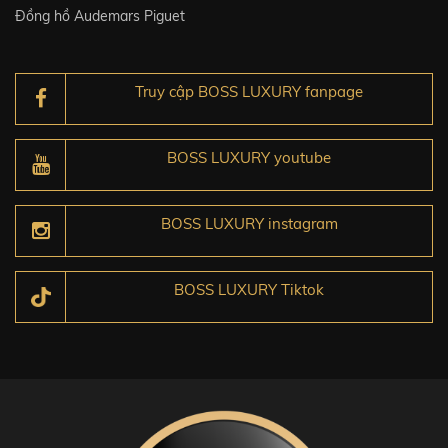
Đồng hồ Audemars Piguet
Truy cập BOSS LUXURY fanpage
BOSS LUXURY youtube
BOSS LUXURY instagram
BOSS LUXURY Tiktok