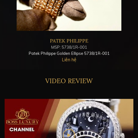
PATEK PHILIPPE
MSP: 5738/1R-001
Patek Philippe Golden Ellipse 5738/1R-001
Liên hệ
VIDEO REVIEW