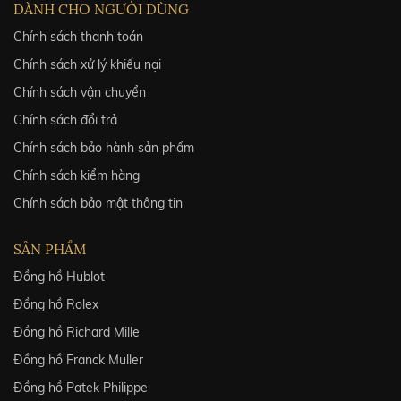
DÀNH CHO NGƯỜI DÙNG
Chính sách thanh toán
Chính sách xử lý khiếu nại
Chính sách vận chuyển
Chính sách đổi trả
Chính sách bảo hành sản phẩm
Chính sách kiểm hàng
Chính sách bảo mật thông tin
SẢN PHẨM
Đồng hồ Hublot
Đồng hồ Rolex
Đồng hồ Richard Mille
Đồng hồ Franck Muller
Đồng hồ Patek Philippe