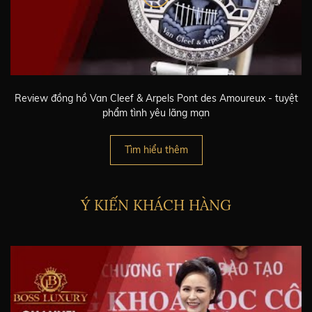
Review đồng hồ Van Cleef & Arpels Pont des Amoureux - tuyệt
phẩm tình yêu lãng mạn
Tìm hiểu thêm
Ý KIẾN KHÁCH HÀNG